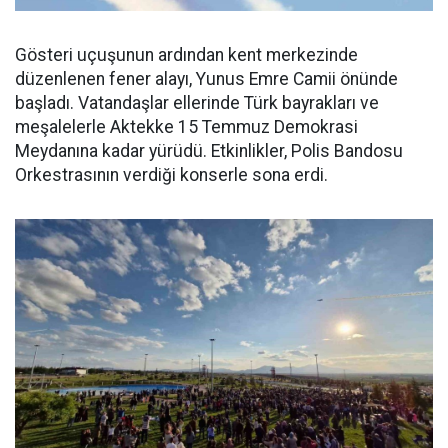
Gösteri uçuşunun ardından kent merkezinde
düzenlenen fener alayı, Yunus Emre Camii önünde
başladı. Vatandaşlar ellerinde Türk bayrakları ve
meşalelerle Aktekke 15 Temmuz Demokrasi
Meydanına kadar yürüdü. Etkinlikler, Polis Bandosu
Orkestrasının verdiği konserle sona erdi.