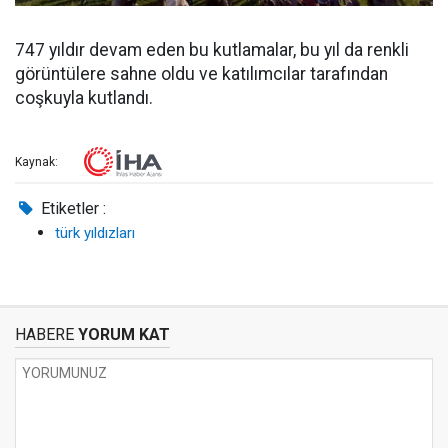
747 yıldır devam eden bu kutlamalar, bu yıl da renkli
görüntülere sahne oldu ve katılımcılar tarafından
coşkuyla kutlandı.
Kaynak:
Etiketler :
türk yıldızları
HABERE
YORUM KAT