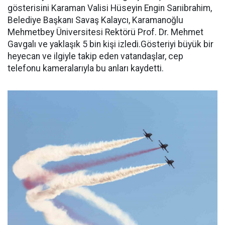
gösterisini Karaman Valisi Hüseyin Engin Sarıibrahim,
Belediye Başkanı Savaş Kalaycı, Karamanoğlu
Mehmetbey Üniversitesi Rektörü Prof. Dr. Mehmet
Gavgalı ve yaklaşık 5 bin kişi izledi.Gösteriyi büyük bir
heyecan ve ilgiyle takip eden vatandaşlar, cep
telefonu kameralarıyla bu anları kaydetti.