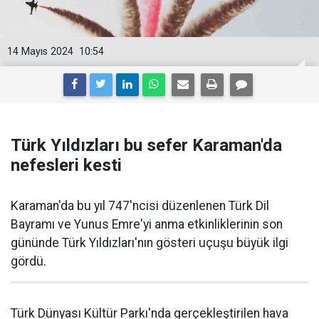
14 Mayıs 2024
10:54
Türk Yıldızları bu sefer Karaman'da
nefesleri kesti
Karaman'da bu yıl 747'ncisi düzenlenen Türk Dil
Bayramı ve Yunus Emre'yi anma etkinliklerinin son
gününde Türk Yıldızları'nın gösteri uçuşu büyük ilgi
gördü.
Türk Dünyası Kültür Parkı'nda gerçekleştirilen hava