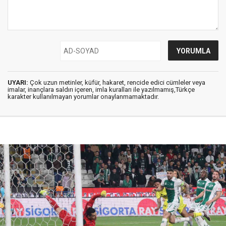
UYARI:
Çok uzun metinler, küfür, hakaret, rencide edici cümleler veya
imalar, inançlara saldırı içeren, imla kuralları ile yazılmamış,Türkçe
karakter kullanılmayan yorumlar onaylanmamaktadır.