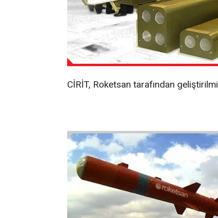
CİRİT, Roketsan tarafından geliştirilm