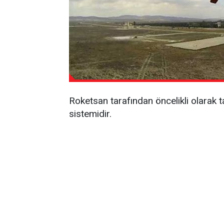
Roketsan tarafından öncelikli olarak t
sistemidir.