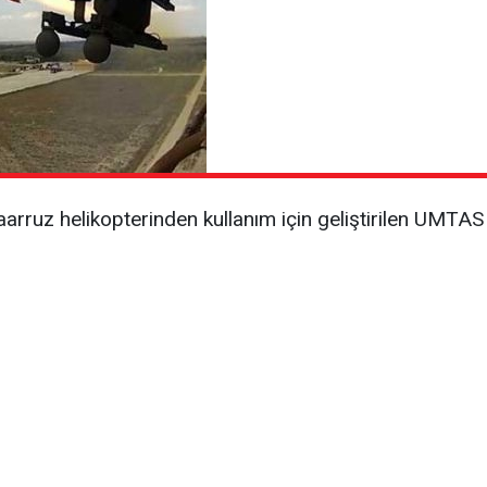
aarruz helikopterinden kullanım için geliştirilen UMTAS