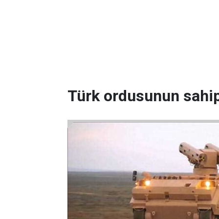
Türk ordusunun sahip