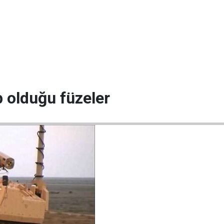
 olduğu füzeler