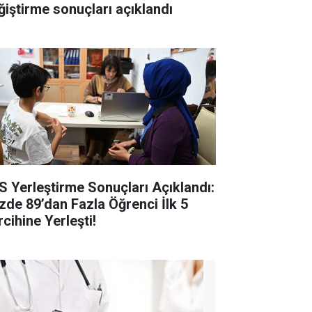
ğiştirme sonuçları açıklandı
S Yerleştirme Sonuçları Açıklandı:
zde 89’dan Fazla Öğrenci İlk 5
cihine Yerleşti!