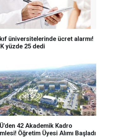
kıf üniversitelerinde ücret alarmı!
K yüzde 25 dedi
Ü'den 42 Akademik Kadro
mlesi! Öğretim Üyesi Alımı Başladı