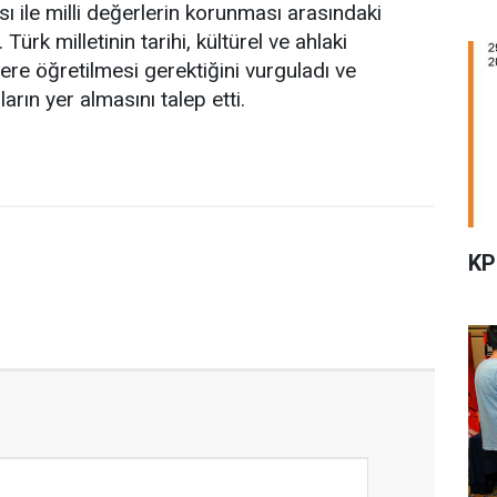
ası ile milli değerlerin korunması arasındaki
Türk milletinin tarihi, kültürel ve ahlaki
ere öğretilmesi gerektiğini vurguladı ve
rın yer almasını talep etti.
KP