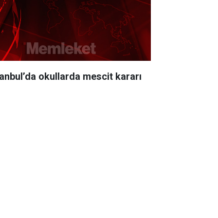
tanbul’da okullarda mescit kararı