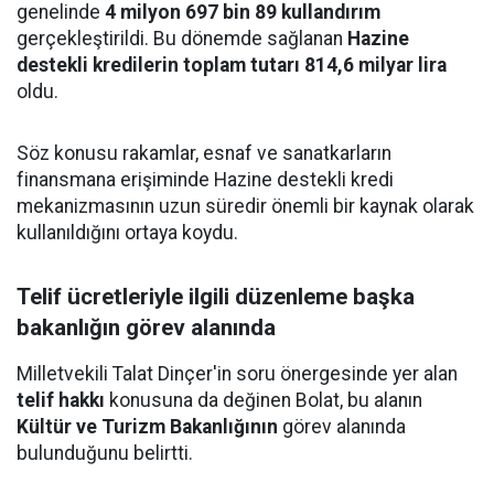
genelinde
4 milyon 697 bin 89 kullandırım
gerçekleştirildi. Bu dönemde sağlanan
Hazine
destekli kredilerin toplam tutarı 814,6 milyar lira
oldu.
Söz konusu rakamlar, esnaf ve sanatkarların
finansmana erişiminde Hazine destekli kredi
mekanizmasının uzun süredir önemli bir kaynak olarak
kullanıldığını ortaya koydu.
Telif ücretleriyle ilgili düzenleme başka
bakanlığın görev alanında
Milletvekili Talat Dinçer'in soru önergesinde yer alan
telif hakkı
konusuna da değinen Bolat, bu alanın
Kültür ve Turizm Bakanlığının
görev alanında
bulunduğunu belirtti.