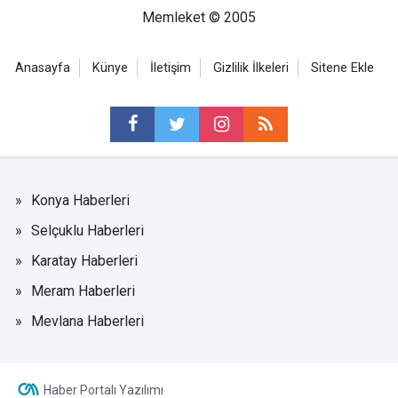
Memleket © 2005
Anasayfa
Künye
İletişim
Gizlilik İlkeleri
Sitene Ekle
Konya Haberleri
Selçuklu Haberleri
Karatay Haberleri
Meram Haberleri
Mevlana Haberleri
Haber Portalı Yazılımı