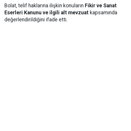
Bolat, telif haklarına ilişkin konuların
Fikir ve Sanat
Eserleri Kanunu ve ilgili alt mevzuat
kapsamında
değerlendirildiğini ifade etti.