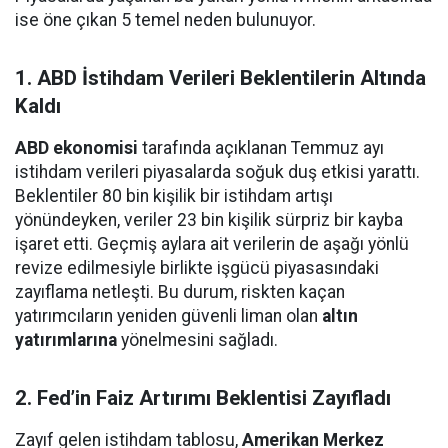
ise öne çıkan 5 temel neden bulunuyor.
1. ABD İstihdam Verileri Beklentilerin Altında
Kaldı
ABD ekonomisi
tarafında açıklanan Temmuz ayı
istihdam verileri piyasalarda soğuk duş etkisi yarattı.
Beklentiler 80 bin kişilik bir istihdam artışı
yönündeyken, veriler 23 bin kişilik sürpriz bir kayba
işaret etti. Geçmiş aylara ait verilerin de aşağı yönlü
revize edilmesiyle birlikte işgücü piyasasındaki
zayıflama netleşti. Bu durum, riskten kaçan
yatırımcıların yeniden güvenli liman olan
altın
yatırımlarına
yönelmesini sağladı.
2. Fed’in Faiz Artırımı Beklentisi Zayıfladı
Zayıf gelen istihdam tablosu,
Amerikan Merkez