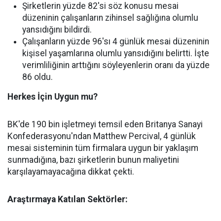
Şirketlerin yüzde 82'si söz konusu mesai
düzeninin çalışanların zihinsel sağlığına olumlu
yansıdığını bildirdi.
Çalışanların yüzde 96'sı 4 günlük mesai düzeninin
kişisel yaşamlarına olumlu yansıdığını belirtti. İşte
verimliliğinin arttığını söyleyenlerin oranı da yüzde
86 oldu.
Herkes İçin Uygun mu?
BK'de 190 bin işletmeyi temsil eden Britanya Sanayi
Konfederasyonu'ndan Matthew Percival, 4 günlük
mesai sisteminin tüm firmalara uygun bir yaklaşım
sunmadığına, bazı şirketlerin bunun maliyetini
karşılayamayacağına dikkat çekti.
Araştırmaya Katılan Sektörler: