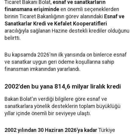
Ticaret Bakanı Bolat,
esnaf ve sanatkarların
finansmana erişiminde
en önemli seçeneklerden
birinin Ticaret Bakanlığının görev alanındaki
Esnaf ve
Sanatkarlar Kredi ve Kefalet Kooperatifleri
aracılığıyla sağlanan Hazine destekli krediler olduğunu
belirtti.
Bu kapsamda 2026'nın ilk yarısında on binlerce esnaf
ve sanatkar uygun geri ödeme koşullarına sahip
finansman imkanından yararlandı.
2002'den bu yana 814,6 milyar liralık kredi
Bakan Bolat'ın verdiği bilgilere göre esnaf ve
sanatkarlara yönelik desteklerin toplam büyüklüğü
yıllar içinde önemli bir seviyeye ulaştı.
2002 yılından 30 Haziran 2026'ya kadar
Türkiye