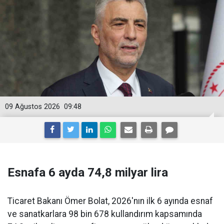
09 Ağustos 2026
09:48
Esnafa 6 ayda 74,8 milyar lira
Ticaret Bakanı Ömer Bolat, 2026'nın ilk 6 ayında esnaf
ve sanatkarlara 98 bin 678 kullandırım kapsamında