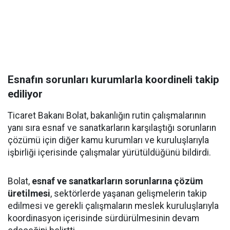
Esnafın sorunları kurumlarla koordineli takip
ediliyor
Ticaret Bakanı Bolat, bakanlığın rutin çalışmalarının
yanı sıra esnaf ve sanatkarların karşılaştığı sorunların
çözümü için diğer kamu kurumları ve kuruluşlarıyla
işbirliği içerisinde çalışmalar yürütüldüğünü bildirdi.
Bolat,
esnaf ve sanatkarların sorunlarına çözüm
üretilmesi
, sektörlerde yaşanan gelişmelerin takip
edilmesi ve gerekli çalışmaların meslek kuruluşlarıyla
koordinasyon içerisinde sürdürülmesinin devam