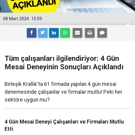
08 Mart 2024
15:59
Tüm çalışanları ilgilendiriyor: 4 Gün
Mesai Deneyinin Sonuçları Açıklandı
Birleşik Krallık'ta 61 firmada yapılan 4 gün mesai
denemesinde çalışanlar ve firmalar mutlu! Peki her
sektöre uygun mu?
4 Gün Mesai Deneyi Çalışanları ve Firmaları Mutlu
Etti