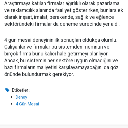
Araştırmaya katılan firmalar ağırlıklı olarak pazarlama
ve reklamcılık alanında faaliyet gösterirken, bunlara ek
olarak inşaat, imalat, perakende, sağlık ve eğlence
sektöründeki firmalar da deneme sürecinde yer aldı.
4 gün mesai deneyinin ilk sonuçları oldukça olumlu.
Çalışanlar ve firmalar bu sistemden memnun ve
birçok firma bunu kalıcı hale getirmeyi planlıyor.
Ancak, bu sistemin her sektöre uygun olmadığını ve
bazı firmaların maliyetini karşılayamayacağını da göz
önünde bulundurmak gerekiyor.
Etiketler :
Deney
4 Gün Mesai