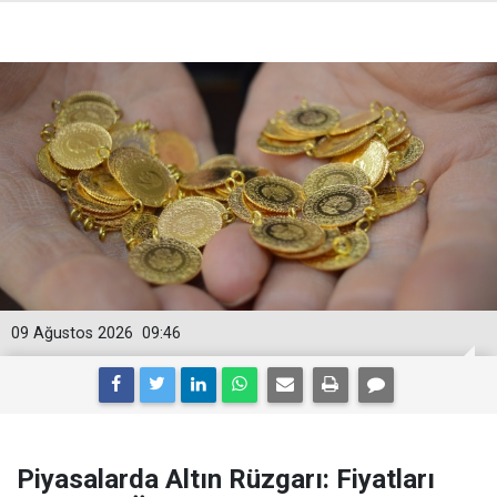
09 Ağustos 2026
09:46
Piyasalarda Altın Rüzgarı: Fiyatları