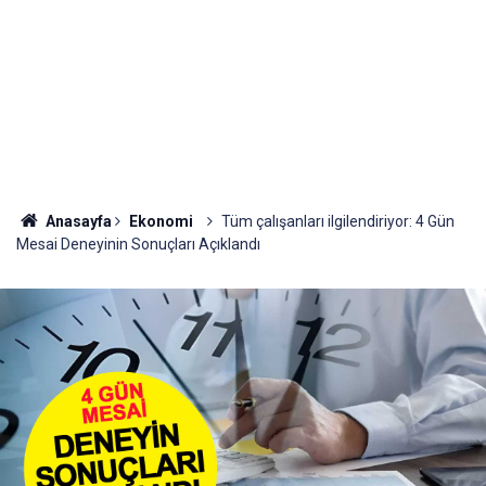
Anasayfa
Ekonomi
Tüm çalışanları ilgilendiriyor: 4 Gün
Mesai Deneyinin Sonuçları Açıklandı