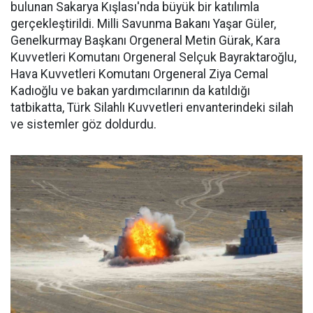
bulunan Sakarya Kışlası'nda büyük bir katılımla
gerçekleştirildi. Milli Savunma Bakanı Yaşar Güler,
Genelkurmay Başkanı Orgeneral Metin Gürak, Kara
Kuvvetleri Komutanı Orgeneral Selçuk Bayraktaroğlu,
Hava Kuvvetleri Komutanı Orgeneral Ziya Cemal
Kadıoğlu ve bakan yardımcılarının da katıldığı
tatbikatta, Türk Silahlı Kuvvetleri envanterindeki silah
ve sistemler göz doldurdu.