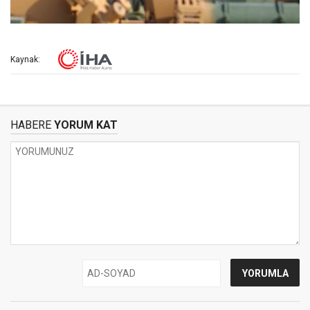
Kaynak:
HABERE
YORUM KAT