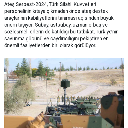
Ateş Serbest-2024, Türk Silahlı Kuvvetleri
personelinin kıtaya çıkmadan önce ateş destek
araçlarının kabiliyetlerini tanıması açısından büyük
önem taşıyor. Subay, astsubay, uzman erbaş ve
sözleşmeli erlerin de katıldığı bu tatbikat, Türkiye’nin
savunma gücünü ve caydırıcılığını pekiştiren en
önemli faaliyetlerden biri olarak görülüyor.