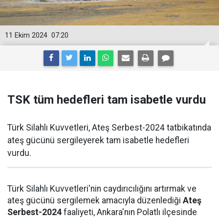
11 Ekim 2024
07:20
TSK tüm hedefleri tam isabetle vurdu
Türk Silahlı Kuvvetleri, Ateş Serbest-2024 tatbikatında
ateş gücünü sergileyerek tam isabetle hedefleri
vurdu.
Türk Silahlı Kuvvetleri'nin caydırıcılığını artırmak ve
ateş gücünü sergilemek amacıyla düzenlediği
Ateş
Serbest-2024
faaliyeti, Ankara'nın Polatlı ilçesinde