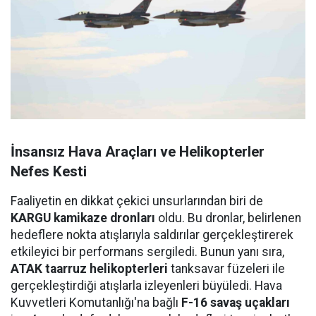
İnsansız Hava Araçları ve Helikopterler
Nefes Kesti
Faaliyetin en dikkat çekici unsurlarından biri de
KARGU kamikaze dronları
oldu. Bu dronlar, belirlenen
hedeflere nokta atışlarıyla saldırılar gerçekleştirerek
etkileyici bir performans sergiledi. Bunun yanı sıra,
ATAK taarruz helikopterleri
tanksavar füzeleri ile
gerçekleştirdiği atışlarla izleyenleri büyüledi. Hava
Kuvvetleri Komutanlığı'na bağlı
F-16 savaş uçakları