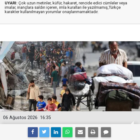
UYARI:
Çok uzun metinler, küfür, hakaret, rencide edici cümleler veya
imalar, inançlara saldırı içeren, imla kuralları ile yazılmamış,Türkçe
karakter kullanılmayan yorumlar onaylanmamaktadır.
06 Ağustos 2026
16:35