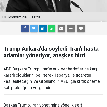
08 Temmuz 2026
11:28
Trump Ankara'da söyledi: İran'ı hasta
adamlar yönetiyor, ateşkes bitti
ABD Başkanı Trump, İran'ın nükleer hedeflerine karşı
kararlı olduklarını belirterek, İspanya ile ticaretin
kesilebileceğini ve Grönland'ın ABD için kritik öneme
sahip olduğunu vurguladı.
Başkan Trump, İran yönetimine yönelik sert