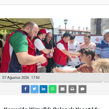
07 Ağustos 2026
17:50