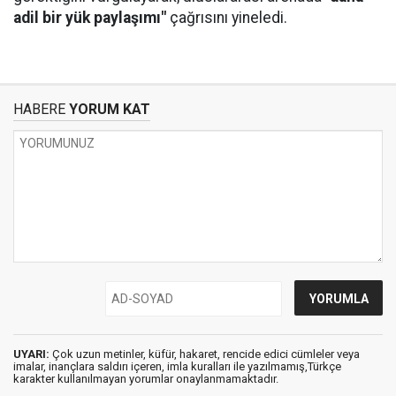
adil bir yük paylaşımı"
çağrısını yineledi.
HABERE
YORUM KAT
UYARI:
Çok uzun metinler, küfür, hakaret, rencide edici cümleler veya
imalar, inançlara saldırı içeren, imla kuralları ile yazılmamış,Türkçe
karakter kullanılmayan yorumlar onaylanmamaktadır.