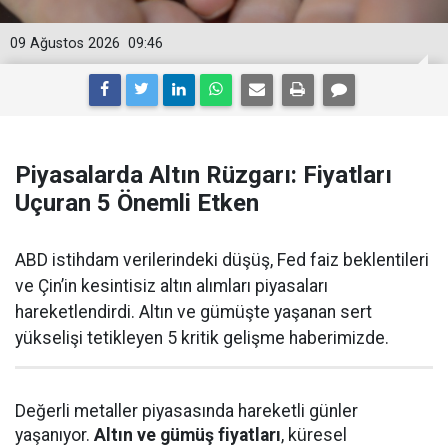
09 Ağustos 2026
09:46
Piyasalarda Altın Rüzgarı: Fiyatları
Uçuran 5 Önemli Etken
ABD istihdam verilerindeki düşüş, Fed faiz beklentileri
ve Çin’in kesintisiz altın alımları piyasaları
hareketlendirdi. Altın ve gümüşte yaşanan sert
yükselişi tetikleyen 5 kritik gelişme haberimizde.
Değerli metaller piyasasında hareketli günler
yaşanıyor.
Altın ve gümüş fiyatları
, küresel