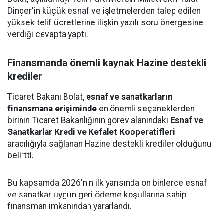
Dinçer'in küçük esnaf ve işletmelerden talep edilen
yüksek telif ücretlerine ilişkin yazılı soru önergesine
verdiği cevapta yaptı.
Finansmanda önemli kaynak Hazine destekli
krediler
Ticaret Bakanı Bolat,
esnaf ve sanatkarların
finansmana erişiminde
en önemli seçeneklerden
birinin Ticaret Bakanlığının görev alanındaki
Esnaf ve
Sanatkarlar Kredi ve Kefalet Kooperatifleri
aracılığıyla sağlanan Hazine destekli krediler olduğunu
belirtti.
Bu kapsamda 2026'nın ilk yarısında on binlerce esnaf
ve sanatkar uygun geri ödeme koşullarına sahip
finansman imkanından yararlandı.