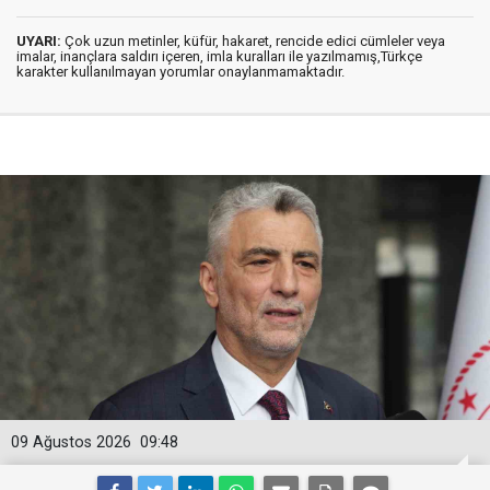
UYARI:
Çok uzun metinler, küfür, hakaret, rencide edici cümleler veya
imalar, inançlara saldırı içeren, imla kuralları ile yazılmamış,Türkçe
karakter kullanılmayan yorumlar onaylanmamaktadır.
09 Ağustos 2026
09:48