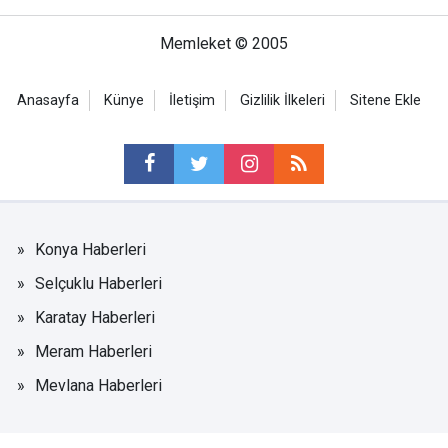
Memleket © 2005
Anasayfa
Künye
İletişim
Gizlilik İlkeleri
Sitene Ekle
Konya Haberleri
Selçuklu Haberleri
Karatay Haberleri
Meram Haberleri
Mevlana Haberleri