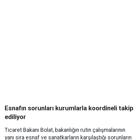
Esnafın sorunları kurumlarla koordineli takip
ediliyor
Ticaret Bakanı Bolat, bakanlığın rutin çalışmalarının
yanı sıra esnaf ve sanatkarların karşılaştığı sorunların