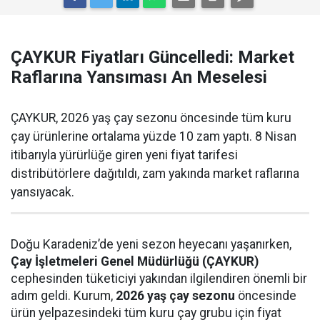
ÇAYKUR Fiyatları Güncelledi: Market
Raflarına Yansıması An Meselesi
ÇAYKUR, 2026 yaş çay sezonu öncesinde tüm kuru
çay ürünlerine ortalama yüzde 10 zam yaptı. 8 Nisan
itibarıyla yürürlüğe giren yeni fiyat tarifesi
distribütörlere dağıtıldı, zam yakında market raflarına
yansıyacak.
Doğu Karadeniz’de yeni sezon heyecanı yaşanırken,
Çay İşletmeleri Genel Müdürlüğü (ÇAYKUR)
cephesinden tüketiciyi yakından ilgilendiren önemli bir
adım geldi. Kurum,
2026 yaş çay sezonu
öncesinde
ürün yelpazesindeki tüm kuru çay grubu için fiyat