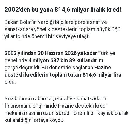
2002'den bu yana 814,6 milyar liralık kredi
Bakan Bolat'ın verdiği bilgilere göre esnaf ve
sanatkarlara yönelik desteklerin toplam büyüklüğü
yıllar içinde önemli bir seviyeye ulaştı.
2002 yılından 30 Haziran 2026'ya kadar
Türkiye
genelinde
4 milyon 697 bin 89 kullandırım
gerçekleştirildi. Bu dönemde sağlanan
Hazine
destekli kredilerin toplam tutarı 814,6 milyar lira
oldu.
Söz konusu rakamlar, esnaf ve sanatkarların
finansmana erişiminde Hazine destekli kredi
mekanizmasının uzun süredir önemli bir kaynak olarak
kullanıldığını ortaya koydu.