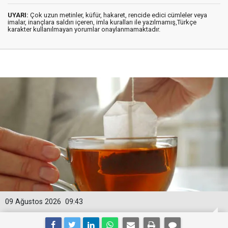
UYARI:
Çok uzun metinler, küfür, hakaret, rencide edici cümleler veya
imalar, inançlara saldırı içeren, imla kuralları ile yazılmamış,Türkçe
karakter kullanılmayan yorumlar onaylanmamaktadır.
09 Ağustos 2026
09:43