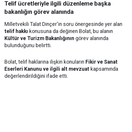
Telif ücretleriyle ilgili düzenleme başka
bakanlığın görev alanında
Milletvekili Talat Dinçer'in soru önergesinde yer alan
telif hakkı
konusuna da değinen Bolat, bu alanın
Kültür ve Turizm Bakanlığının
görev alanında
bulunduğunu belirtti.
Bolat, telif haklarına ilişkin konuların
Fikir ve Sanat
Eserleri Kanunu ve ilgili alt mevzuat
kapsamında
değerlendirildiğini ifade etti.