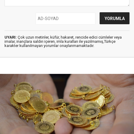
UYARI:
Çok uzun metinler, küfür, hakaret, rencide edici cümleler veya
imalar, inançlara saldırı içeren, imla kuralları ile yazılmamış,Türkçe
karakter kullanılmayan yorumlar onaylanmamaktadır.