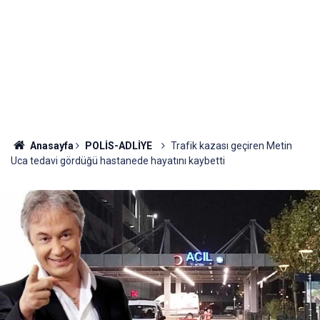
Anasayfa
POLİS-ADLİYE
Trafik kazası geçiren Metin
Uca tedavi gördüğü hastanede hayatını kaybetti