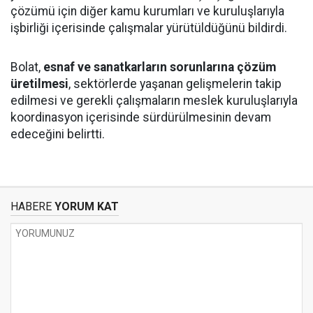
çözümü için diğer kamu kurumları ve kuruluşlarıyla
işbirliği içerisinde çalışmalar yürütüldüğünü bildirdi.
Bolat,
esnaf ve sanatkarların sorunlarına çözüm
üretilmesi
, sektörlerde yaşanan gelişmelerin takip
edilmesi ve gerekli çalışmaların meslek kuruluşlarıyla
koordinasyon içerisinde sürdürülmesinin devam
edeceğini belirtti.
HABERE
YORUM KAT