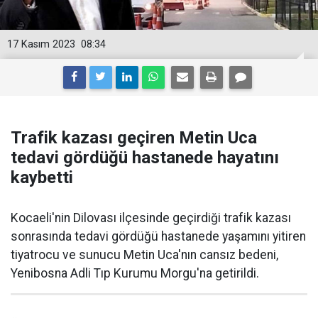
17 Kasım 2023
08:34
Trafik kazası geçiren Metin Uca
tedavi gördüğü hastanede hayatını
kaybetti
Kocaeli'nin Dilovası ilçesinde geçirdiği trafik kazası
sonrasında tedavi gördüğü hastanede yaşamını yitiren
tiyatrocu ve sunucu Metin Uca'nın cansız bedeni,
Yenibosna Adli Tıp Kurumu Morgu'na getirildi.