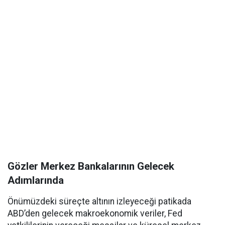
Gözler Merkez Bankalarının Gelecek
Adımlarında
Önümüzdeki süreçte altının izleyeceği patikada
ABD’den gelecek makroekonomik veriler, Fed