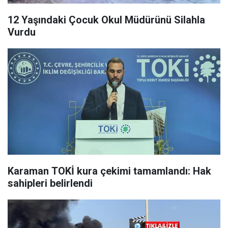
12 Yaşındaki Çocuk Okul Müdürünü Silahla
Vurdu
Karaman TOKİ kura çekimi tamamlandı: Hak
sahipleri belirlendi