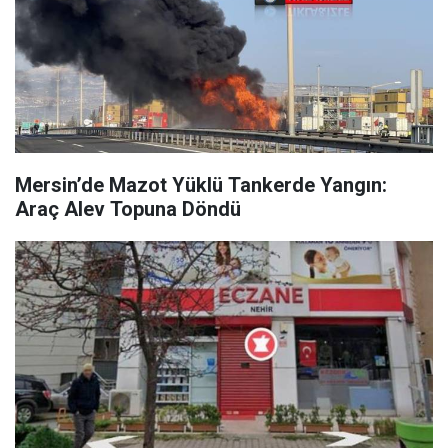
Mersin’de Mazot Yüklü Tankerde Yangın:
Araç Alev Topuna Döndü