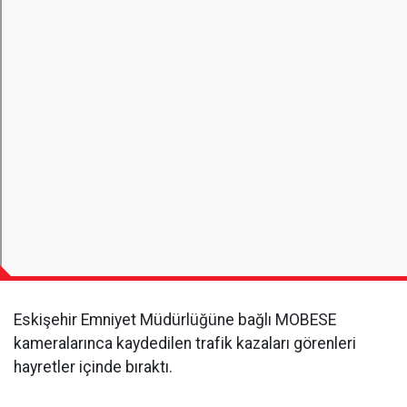
Eskişehir Emniyet Müdürlüğüne bağlı MOBESE
kameralarınca kaydedilen trafik kazaları görenleri
hayretler içinde bıraktı.