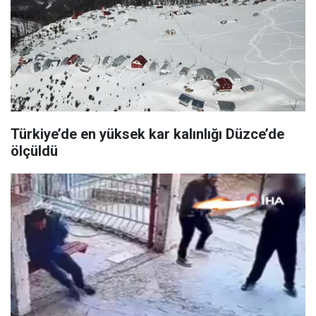
Türkiye’de en yüksek kar kalınlığı Düzce’de
ölçüldü