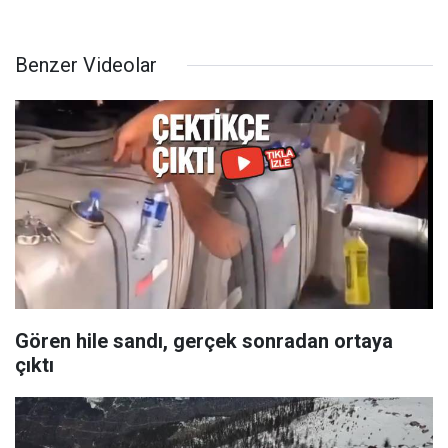
Benzer Videolar
Gören hile sandı, gerçek sonradan ortaya
çıktı