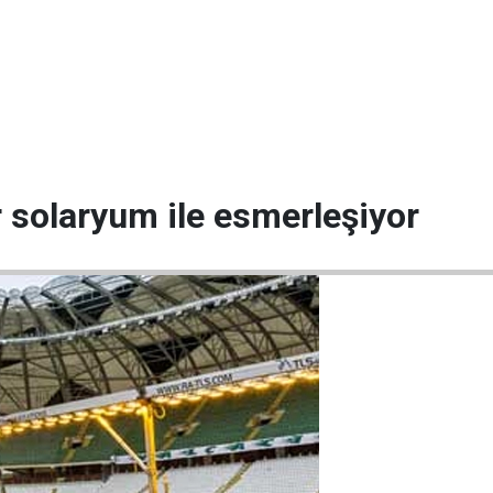
 solaryum ile esmerleşiyor