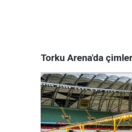
Torku Arena'da çimler