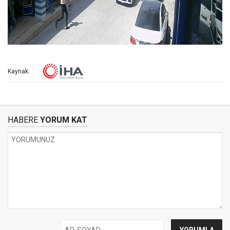
Kaynak:
HABERE
YORUM KAT