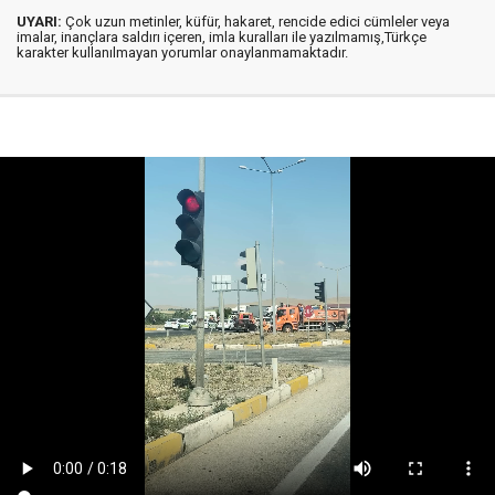
UYARI:
Çok uzun metinler, küfür, hakaret, rencide edici cümleler veya
imalar, inançlara saldırı içeren, imla kuralları ile yazılmamış,Türkçe
karakter kullanılmayan yorumlar onaylanmamaktadır.