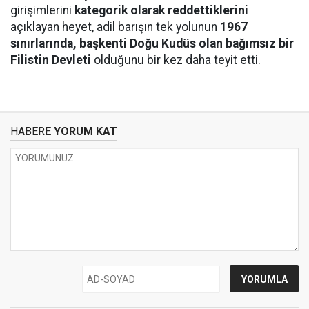
girişimlerini
kategorik olarak reddettiklerini
açıklayan heyet, adil barışın tek yolunun
1967
sınırlarında, başkenti Doğu Kudüs olan bağımsız bir
Filistin Devleti
olduğunu bir kez daha teyit etti.
HABERE
YORUM KAT