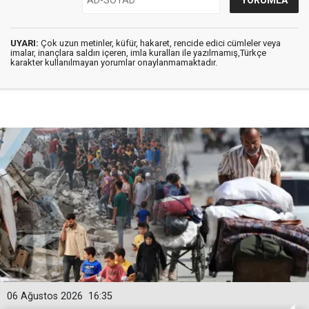
UYARI:
Çok uzun metinler, küfür, hakaret, rencide edici cümleler veya
imalar, inançlara saldırı içeren, imla kuralları ile yazılmamış,Türkçe
karakter kullanılmayan yorumlar onaylanmamaktadır.
06 Ağustos 2026
16:35