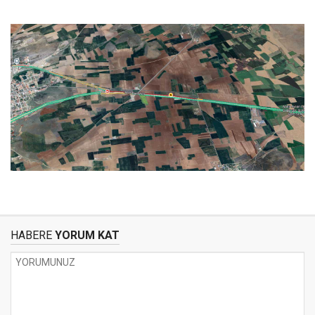
HABERE
YORUM KAT