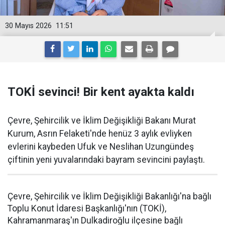
30 Mayıs 2026
11:51
TOKİ sevinci! Bir kent ayakta kaldı
Çevre, Şehircilik ve İklim Değişikliği Bakanı Murat
Kurum, Asrın Felaketi'nde henüz 3 aylık evliyken
evlerini kaybeden Ufuk ve Neslihan Uzungündeş
çiftinin yeni yuvalarındaki bayram sevincini paylaştı.
Çevre, Şehircilik ve İklim Değişikliği Bakanlığı'na bağlı
Toplu Konut İdaresi Başkanlığı'nın (TOKİ),
Kahramanmaraş'ın Dulkadiroğlu ilçesine bağlı