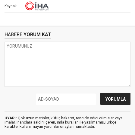
Kaynak:
HABERE
YORUM KAT
UYARI:
Çok uzun metinler, küfür, hakaret, rencide edici cümleler veya
imalar, inançlara saldırı içeren, imla kuralları ile yazılmamış,Türkçe
karakter kullanılmayan yorumlar onaylanmamaktadır.