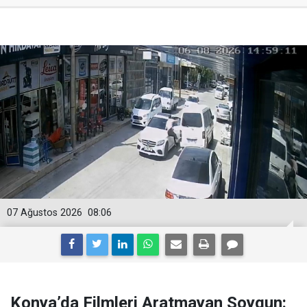
07 Ağustos 2026
08:06
Konya’da Filmleri Aratmayan Soygun: