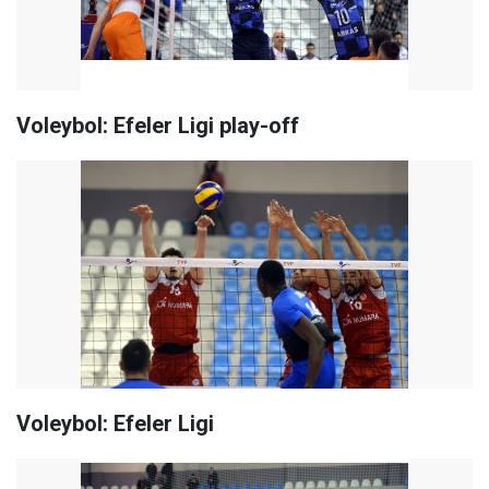
Voleybol: Efeler Ligi play-off
Voleybol: Efeler Ligi