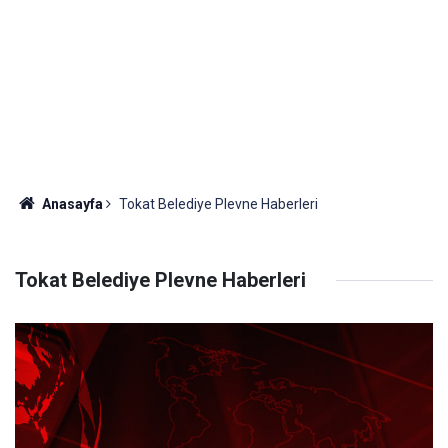
Anasayfa
Tokat Belediye Plevne Haberleri
Tokat Belediye Plevne Haberleri