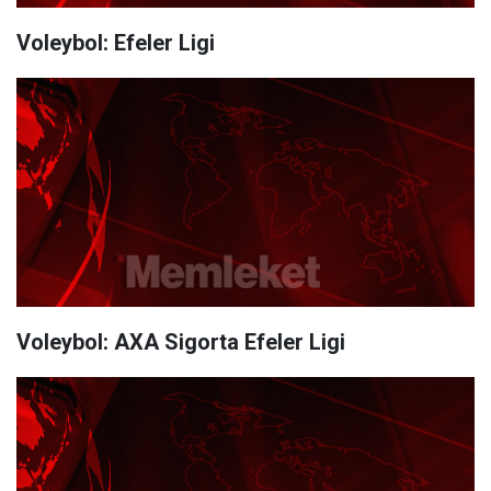
Voleybol: Efeler Ligi
Voleybol: AXA Sigorta Efeler Ligi