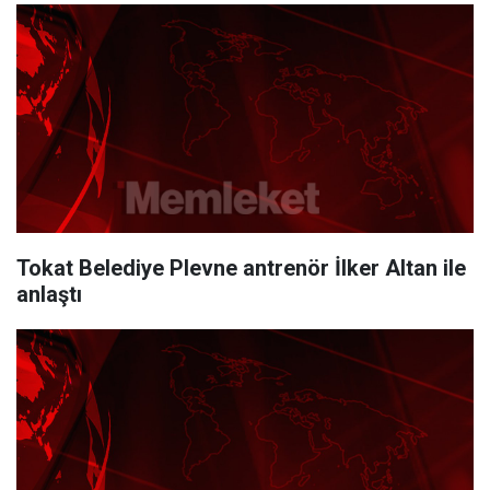
Tokat Belediye Plevne antrenör İlker Altan ile
anlaştı