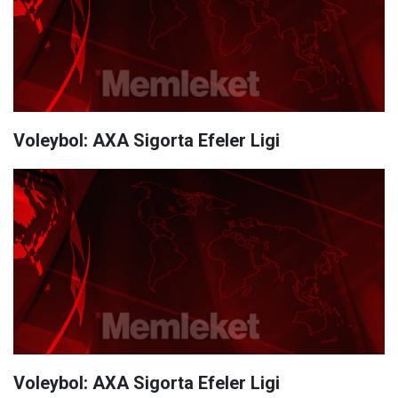
Voleybol: AXA Sigorta Efeler Ligi
Voleybol: AXA Sigorta Efeler Ligi