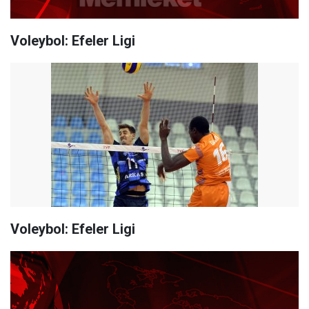
Voleybol: Efeler Ligi
Voleybol: Efeler Ligi