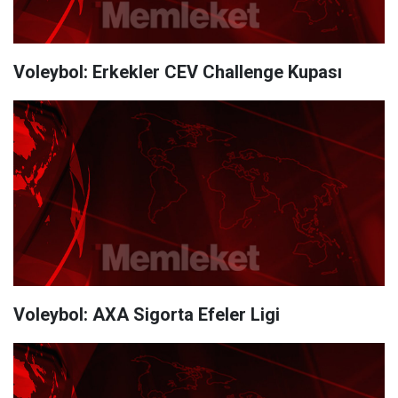
Voleybol: Erkekler CEV Challenge Kupası
Voleybol: AXA Sigorta Efeler Ligi