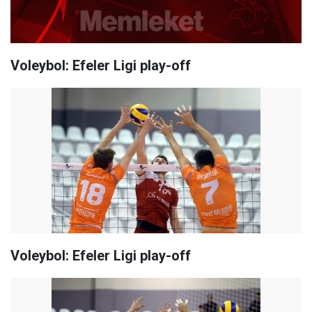
Voleybol: Efeler Ligi play-off
Voleybol: Efeler Ligi play-off