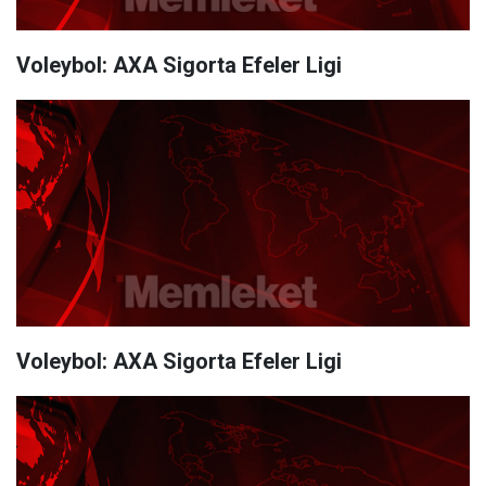
Voleybol: AXA Sigorta Efeler Ligi
Voleybol: AXA Sigorta Efeler Ligi