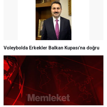
Voleybolda Erkekler Balkan Kupası'na doğru