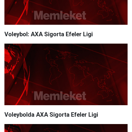
Voleybol: AXA Sigorta Efeler Ligi
Voleybolda AXA Sigorta Efeler Ligi