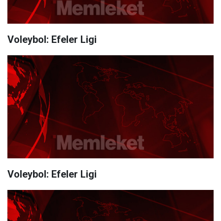
Voleybol: Efeler Ligi
Voleybol: Efeler Ligi