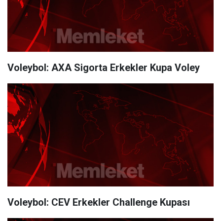
Voleybol: AXA Sigorta Erkekler Kupa Voley
Voleybol: CEV Erkekler Challenge Kupası