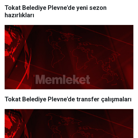
Tokat Belediye Plevne'de yeni sezon
hazırlıkları
Tokat Belediye Plevne'de transfer çalışmaları