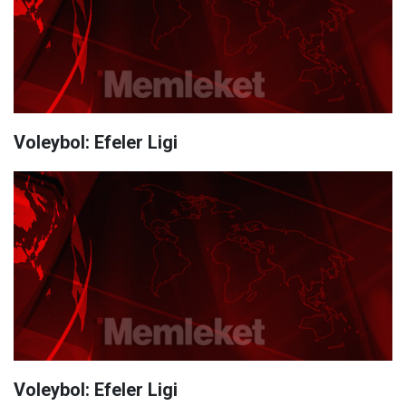
Voleybol: Efeler Ligi
Voleybol: Efeler Ligi