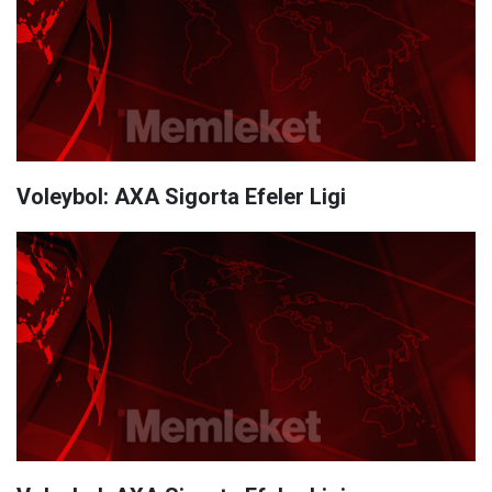
Voleybol: AXA Sigorta Efeler Ligi