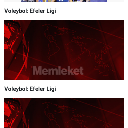
Voleybol: Efeler Ligi
Voleybol: Efeler Ligi