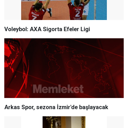
Voleybol: AXA Sigorta Efeler Ligi
Arkas Spor, sezona İzmir'de başlayacak