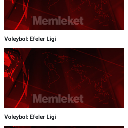
Voleybol: Efeler Ligi
Voleybol: Efeler Ligi