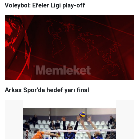
Voleybol: Efeler Ligi play-off
Arkas Spor'da hedef yarı final