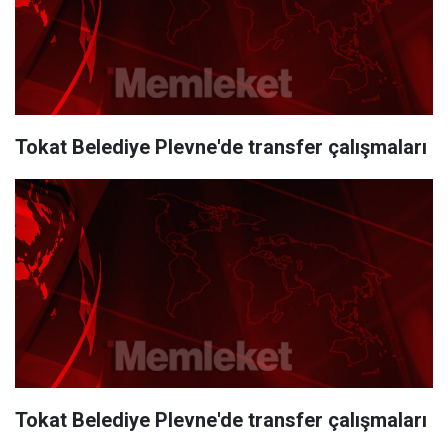
Tokat Belediye Plevne'de transfer çalışmaları
Tokat Belediye Plevne'de transfer çalışmaları