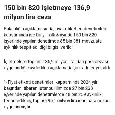
150 bin 820 işletmeye 136,9
milyon lira ceza
Bakanlığın açıklamasında, fiyat etiketleri denetimleri
kapsamında ise bu yılın ilk 8 ayında 150 bin 820
işyerinde yapılan denetimde 85 bin 381 mevzuata
aykırılık tespit edildiği bilgisi verildi.
İşletmelere toplam 136,9 milyon lira idari para cezası
uygulandığı kaydedilen açıklamada şu ifadeler yer aldı:
"- Fiyat etiketi denetimleri kapsamında 2024 yılı
başından itibaren İstanbul ilimizde 27 bin 238
işyerinde yapılan denetimlerde 48 bin 359 aykırılık
tespit edilmiş, toplam 96,1 milyon lira idari para cezası
uygulanmıştır.