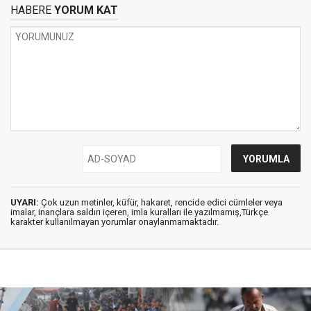
HABERE
YORUM KAT
UYARI:
Çok uzun metinler, küfür, hakaret, rencide edici cümleler veya
imalar, inançlara saldırı içeren, imla kuralları ile yazılmamış,Türkçe
karakter kullanılmayan yorumlar onaylanmamaktadır.