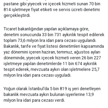
pastane gibi yiyecek ve içecek hizmeti sunan 70 bin
814 işletmeye fiyat etiketi ve servis ücreti denetimi
gerçekleştirdi.
Ticaret bakanlığından yapılan açıklamaya göre,
denetim sonucunda 33 bin 731 aykırılık tespit edilerek
toplam 73,6 milyon lira idari para cezası uygulandı.
Bakanlık, tarife ve fiyat listesi denetimleri kapsamında
yaz dönemini içeren haziran, temmuz, ağustos ayları
döneminde, yiyecek içecek hizmeti veren 26 bin 227
işletmeye yapılan denetimlerde 11 bin 674 aykırılık
tespit ederek, mevzuata aykırı olan işletmelere 25,7
milyon lira idari para cezası uyguladı.
Yoğun olarak İstanbul'da 5 bin 819 iş yeri denetleyen
bakanlık mevzuata aykırı bulunan işyerlerine 13,9
milyon lira idari para cezası verdi.