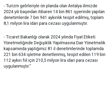
- Turizm gelirleriyle ön planda olan Antalya ilimizde
2024 yılı başından itibaren 14 bin 861 işyerinde yapılan
denetimlerde 7 bin 941 aykırılık tespit edilmiş, toplam
8,1 milyon lira idari para cezası uygulanmıştır.
- Ticaret Bakanlığı olarak 2024 yılında Fiyat Etiketi
Yönetmeliğinde Değişiklik Yapılmasına Dair Yönetmelik
kapsamında yaptığımız 81 il denetimlerinde toplamda
221 bin 634 işletme denetlenmiş, tespit edilen 119 bin
112 aykırı fiil için 210,5 milyon lira idari para cezası
uygulanmıştır."