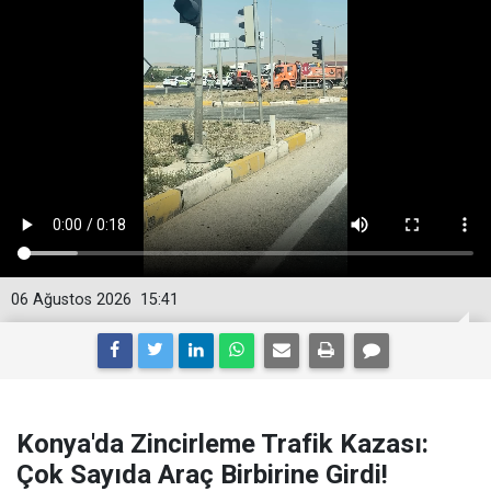
06 Ağustos 2026
15:41
Konya'da Zincirleme Trafik Kazası:
Çok Sayıda Araç Birbirine Girdi!