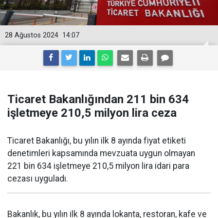
28 Ağustos 2024
14:07
Ticaret Bakanlığından 211 bin 634
işletmeye 210,5 milyon lira ceza
Ticaret Bakanlığı, bu yılın ilk 8 ayında fiyat etiketi
denetimleri kapsamında mevzuata uygun olmayan
221 bin 634 işletmeye 210,5 milyon lira idari para
cezası uyguladı.
Bakanlık, bu yılın ilk 8 ayında lokanta, restoran, kafe ve