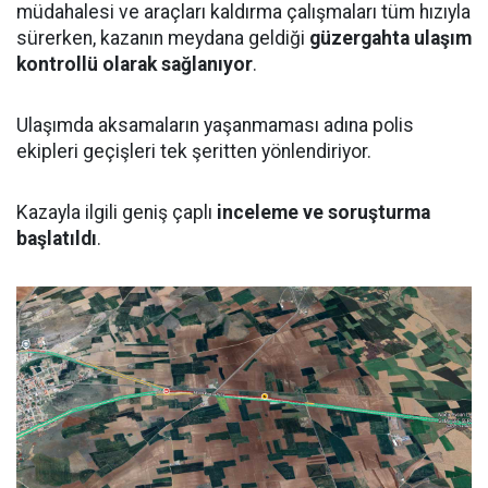
müdahalesi ve araçları kaldırma çalışmaları tüm hızıyla
sürerken, kazanın meydana geldiği
güzergahta ulaşım
kontrollü olarak sağlanıyor
.
Ulaşımda aksamaların yaşanmaması adına polis
ekipleri geçişleri tek şeritten yönlendiriyor.
Kazayla ilgili geniş çaplı
inceleme ve soruşturma
başlatıldı
.