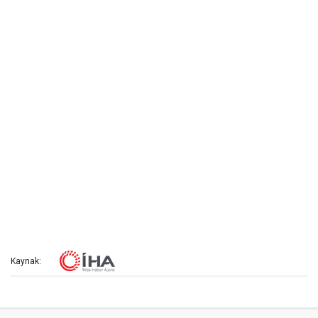
Kaynak: