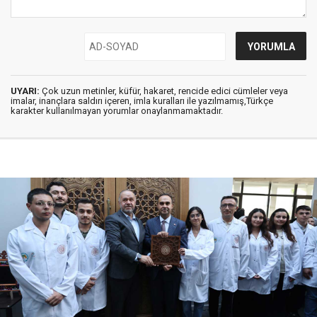
UYARI:
Çok uzun metinler, küfür, hakaret, rencide edici cümleler veya
imalar, inançlara saldırı içeren, imla kuralları ile yazılmamış,Türkçe
karakter kullanılmayan yorumlar onaylanmamaktadır.