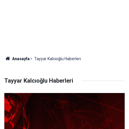
Anasayfa
Tayyar Kalcıoğlu Haberleri
Tayyar Kalcıoğlu Haberleri