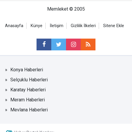
Memleket © 2005
Anasayfa
Künye
İletişim
Gizlilik İlkeleri
Sitene Ekle
Konya Haberleri
Selçuklu Haberleri
Karatay Haberleri
Meram Haberleri
Mevlana Haberleri