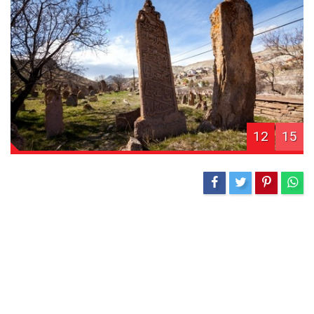
12
15