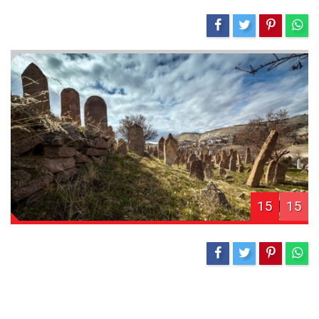
15
15