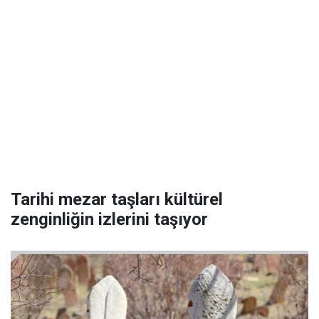
Tarihi mezar taşları kültürel
zenginliğin izlerini taşıyor