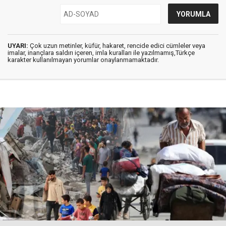
UYARI:
Çok uzun metinler, küfür, hakaret, rencide edici cümleler veya
imalar, inançlara saldırı içeren, imla kuralları ile yazılmamış,Türkçe
karakter kullanılmayan yorumlar onaylanmamaktadır.