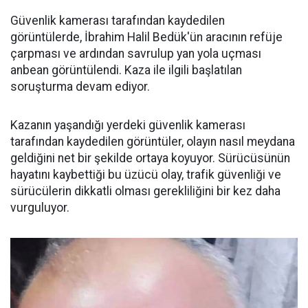
Güvenlik kamerası tarafından kaydedilen
görüntülerde, İbrahim Halil Bedük'ün aracının refüje
çarpması ve ardından savrulup yan yola uçması
anbean görüntülendi. Kaza ile ilgili başlatılan
soruşturma devam ediyor.
Kazanın yaşandığı yerdeki güvenlik kamerası
tarafından kaydedilen görüntüler, olayın nasıl meydana
geldiğini net bir şekilde ortaya koyuyor. Sürücüsünün
hayatını kaybettiği bu üzücü olay, trafik güvenliği ve
sürücülerin dikkatli olması gerekliliğini bir kez daha
vurguluyor.