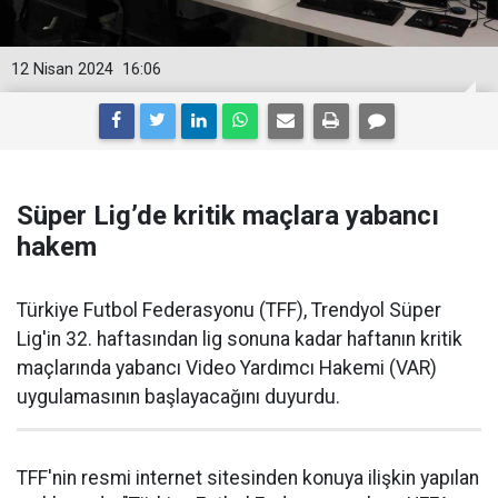
12 Nisan 2024
16:06
Süper Lig’de kritik maçlara yabancı
hakem
Türkiye Futbol Federasyonu (TFF), Trendyol Süper
Lig'in 32. haftasından lig sonuna kadar haftanın kritik
maçlarında yabancı Video Yardımcı Hakemi (VAR)
uygulamasının başlayacağını duyurdu.
TFF'nin resmi internet sitesinden konuya ilişkin yapılan