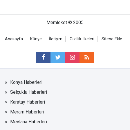
Memleket © 2005
Anasayfa
Künye
İletişim
Gizlilik İlkeleri
Sitene Ekle
Konya Haberleri
Selçuklu Haberleri
Karatay Haberleri
Meram Haberleri
Mevlana Haberleri