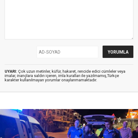
UYARI:
Çok uzun metinler, küfür, hakaret, rencide edici cümleler veya
imalar, inançlara saldırı içeren, imla kuralları ile yazılmamış,Türkçe
karakter kullanılmayan yorumlar onaylanmamaktadır.