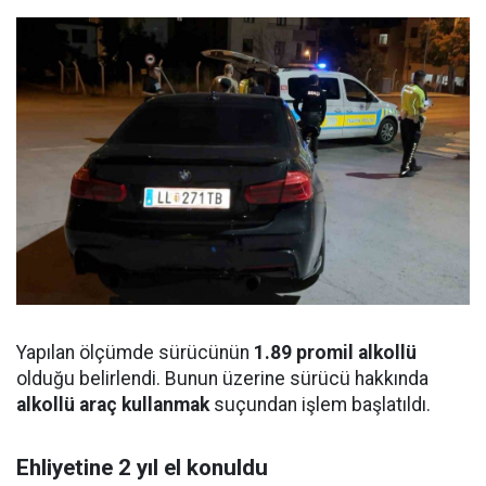
Yapılan ölçümde sürücünün
1.89 promil alkollü
olduğu belirlendi. Bunun üzerine sürücü hakkında
alkollü araç kullanmak
suçundan işlem başlatıldı.
Ehliyetine 2 yıl el konuldu