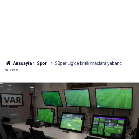
Anasayfa
Spor
Süper Lig’de kritik maçlara yabancı
hakem