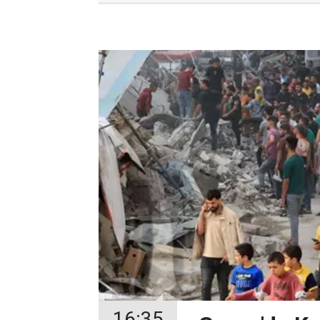
16:35