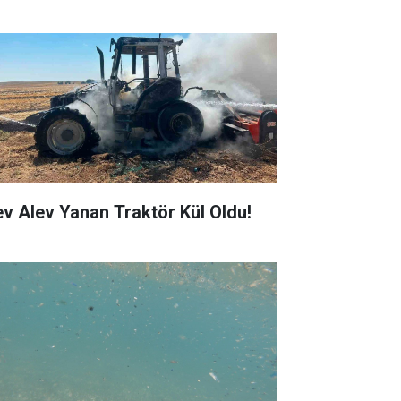
ev Alev Yanan Traktör Kül Oldu!