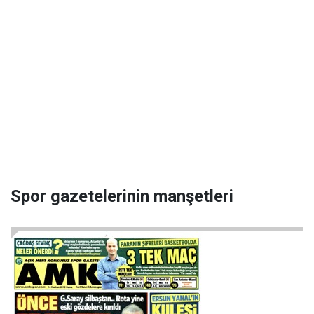
Spor gazetelerinin manşetleri