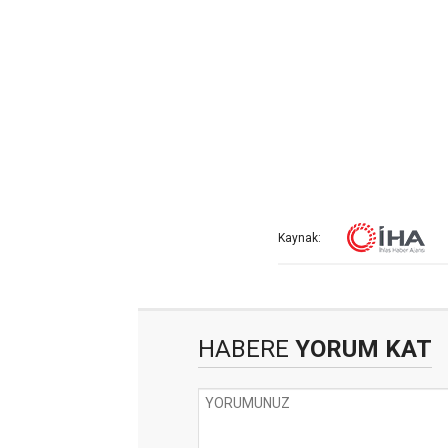
Kaynak:
HABERE
YORUM KAT