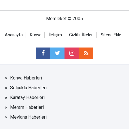
Memleket © 2005
Anasayfa
Künye
İletişim
Gizlilik İlkeleri
Sitene Ekle
Konya Haberleri
Selçuklu Haberleri
Karatay Haberleri
Meram Haberleri
Mevlana Haberleri