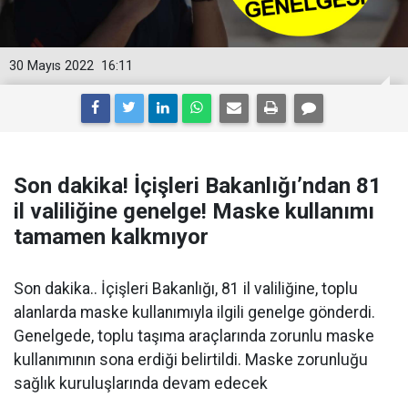
30 Mayıs 2022
16:11
Son dakika! İçişleri Bakanlığı’ndan 81
il valiliğine genelge! Maske kullanımı
tamamen kalkmıyor
Son dakika.. İçişleri Bakanlığı, 81 il valiliğine, toplu
alanlarda maske kullanımıyla ilgili genelge gönderdi.
Genelgede, toplu taşıma araçlarında zorunlu maske
kullanımının sona erdiği belirtildi. Maske zorunluğu
sağlık kuruluşlarında devam edecek