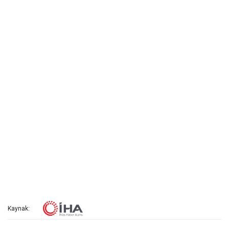
Kaynak: