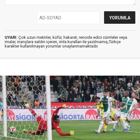
UYARI:
Çok uzun metinler, küfür, hakaret, rencide edici cümleler veya
imalar, inançlara saldırı içeren, imla kuralları ile yazılmamış,Türkçe
karakter kullanılmayan yorumlar onaylanmamaktadır.