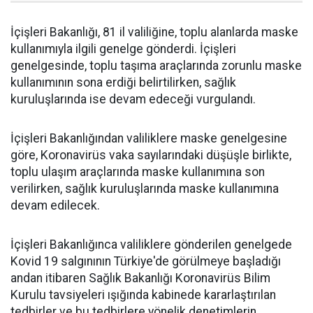
İçişleri Bakanlığı, 81 il valiliğine, toplu alanlarda maske
kullanımıyla ilgili genelge gönderdi. İçişleri
genelgesinde, toplu taşıma araçlarında zorunlu maske
kullanımının sona erdiği belirtilirken, sağlık
kuruluşlarında ise devam edeceği vurgulandı.
İçişleri Bakanlığından valiliklere maske genelgesine
göre, Koronavirüs vaka sayılarındaki düşüşle birlikte,
toplu ulaşım araçlarında maske kullanımına son
verilirken, sağlık kuruluşlarında maske kullanımına
devam edilecek.
İçişleri Bakanlığınca valiliklere gönderilen genelgede
Kovid 19 salgınının Türkiye'de görülmeye başladığı
andan itibaren Sağlık Bakanlığı Koronavirüs Bilim
Kurulu tavsiyeleri ışığında kabinede kararlaştırılan
tedbirler ve bu tedbirlere yönelik denetimlerin