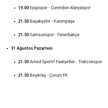
19.00
Eyüpspor - Corendon Alanyaspor
21.30
Başakşehir - Kasımpaşa
21.30
Samsunspor - Fenerbahçe
31 Ağustos Pazartesi
21.30
Amed Sportif Faaliyetler - Trabzonspor
21.30
Beşiktaş - Çorum FK