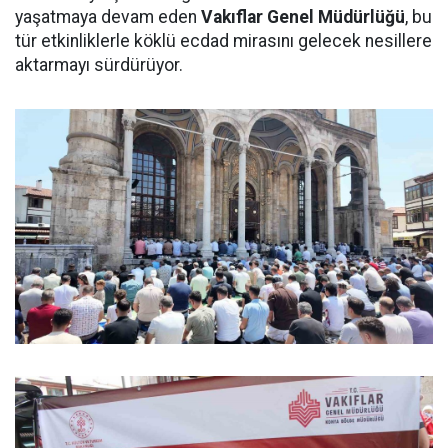
yaşatmaya devam eden
Vakıflar Genel Müdürlüğü
, bu
tür etkinliklerle köklü ecdad mirasını gelecek nesillere
aktarmayı sürdürüyor.