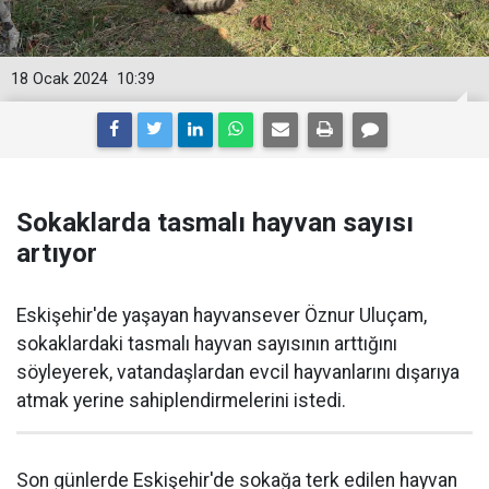
18 Ocak 2024
10:39
Sokaklarda tasmalı hayvan sayısı
artıyor
Eskişehir'de yaşayan hayvansever Öznur Uluçam,
sokaklardaki tasmalı hayvan sayısının arttığını
söyleyerek, vatandaşlardan evcil hayvanlarını dışarıya
atmak yerine sahiplendirmelerini istedi.
Son günlerde Eskişehir'de sokağa terk edilen hayvan