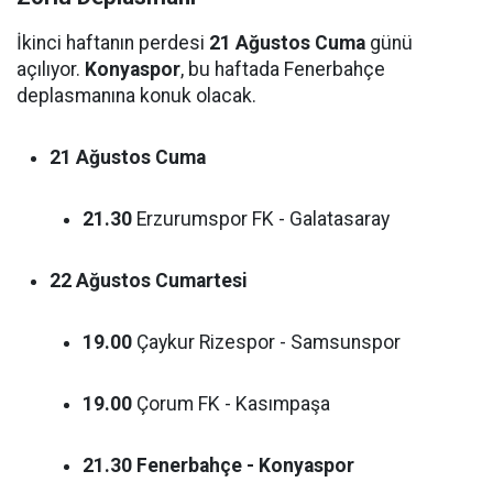
İkinci haftanın perdesi
21 Ağustos Cuma
günü
açılıyor.
Konyaspor
, bu haftada Fenerbahçe
deplasmanına konuk olacak.
21 Ağustos Cuma
21.30
Erzurumspor FK - Galatasaray
22 Ağustos Cumartesi
19.00
Çaykur Rizespor - Samsunspor
19.00
Çorum FK - Kasımpaşa
21.30
Fenerbahçe - Konyaspor