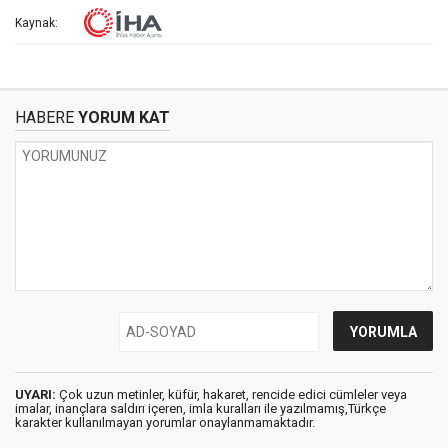
Kaynak:
HABERE
YORUM KAT
UYARI:
Çok uzun metinler, küfür, hakaret, rencide edici cümleler veya
imalar, inançlara saldırı içeren, imla kuralları ile yazılmamış,Türkçe
karakter kullanılmayan yorumlar onaylanmamaktadır.