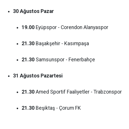
30 Ağustos Pazar
19.00
Eyüpspor - Corendon Alanyaspor
21.30
Başakşehir - Kasımpaşa
21.30
Samsunspor - Fenerbahçe
31 Ağustos Pazartesi
21.30
Amed Sportif Faaliyetler - Trabzonspor
21.30
Beşiktaş - Çorum FK