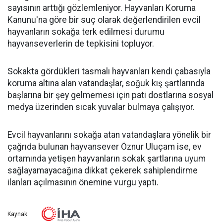
sayısının arttığı gözlemleniyor. Hayvanları Koruma
Kanunu'na göre bir suç olarak değerlendirilen evcil
hayvanların sokağa terk edilmesi durumu
hayvanseverlerin de tepkisini topluyor.
Sokakta gördükleri tasmalı hayvanları kendi çabasıyla
koruma altına alan vatandaşlar, soğuk kış şartlarında
başlarına bir şey gelmemesi için pati dostlarına sosyal
medya üzerinden sıcak yuvalar bulmaya çalışıyor.
Evcil hayvanlarını sokağa atan vatandaşlara yönelik bir
çağrıda bulunan hayvansever Öznur Uluçam ise, ev
ortamında yetişen hayvanların sokak şartlarına uyum
sağlayamayacağına dikkat çekerek sahiplendirme
ilanları açılmasının önemine vurgu yaptı.
Kaynak: