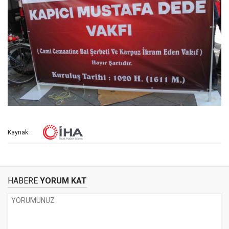
Kaynak:
HABERE
YORUM KAT