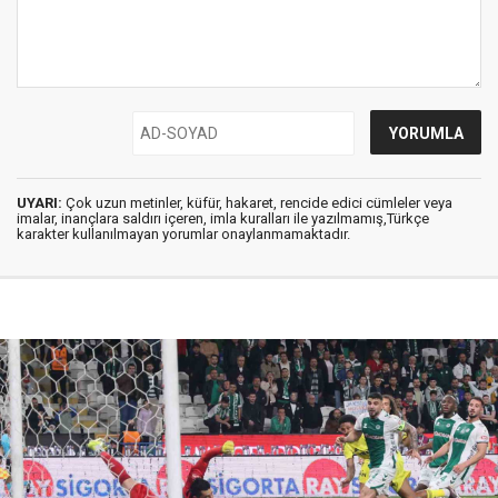
UYARI:
Çok uzun metinler, küfür, hakaret, rencide edici cümleler veya
imalar, inançlara saldırı içeren, imla kuralları ile yazılmamış,Türkçe
karakter kullanılmayan yorumlar onaylanmamaktadır.