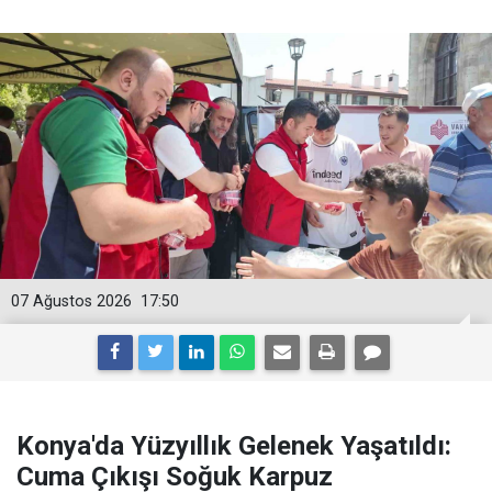
07 Ağustos 2026
17:50
Konya'da Yüzyıllık Gelenek Yaşatıldı:
Cuma Çıkışı Soğuk Karpuz