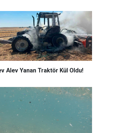
ev Alev Yanan Traktör Kül Oldu!