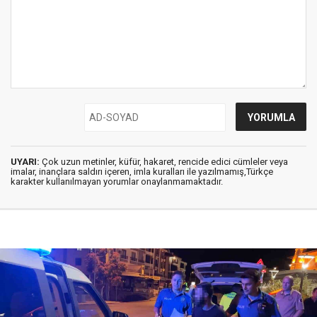
UYARI:
Çok uzun metinler, küfür, hakaret, rencide edici cümleler veya
imalar, inançlara saldırı içeren, imla kuralları ile yazılmamış,Türkçe
karakter kullanılmayan yorumlar onaylanmamaktadır.