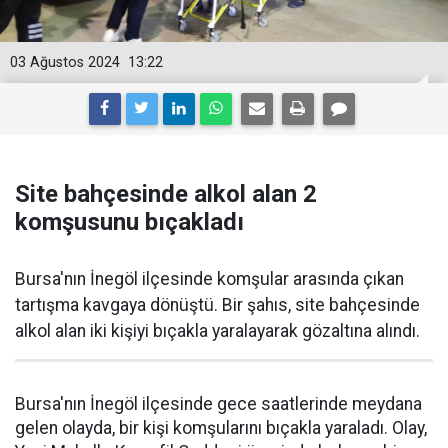
03 Ağustos 2024
13:22
Site bahçesinde alkol alan 2
komşusunu bıçakladı
Bursa'nın İnegöl ilçesinde komşular arasında çıkan
tartışma kavgaya dönüştü. Bir şahıs, site bahçesinde
alkol alan iki kişiyi bıçakla yaralayarak gözaltına alındı.
Bursa'nın İnegöl ilçesinde gece saatlerinde meydana
gelen olayda, bir kişi komşularını bıçakla yaraladı. Olay,