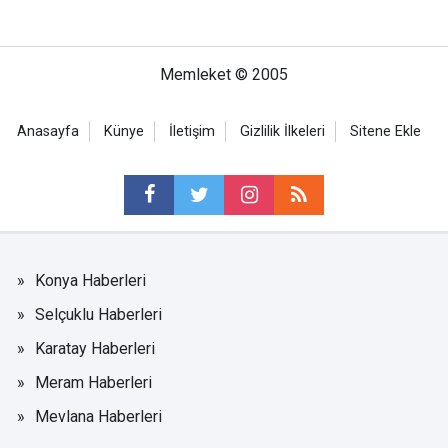
Memleket © 2005
Anasayfa
Künye
İletişim
Gizlilik İlkeleri
Sitene Ekle
Konya Haberleri
Selçuklu Haberleri
Karatay Haberleri
Meram Haberleri
Mevlana Haberleri