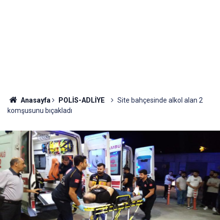
Anasayfa
POLİS-ADLİYE
Site bahçesinde alkol alan 2
komşusunu bıçakladı