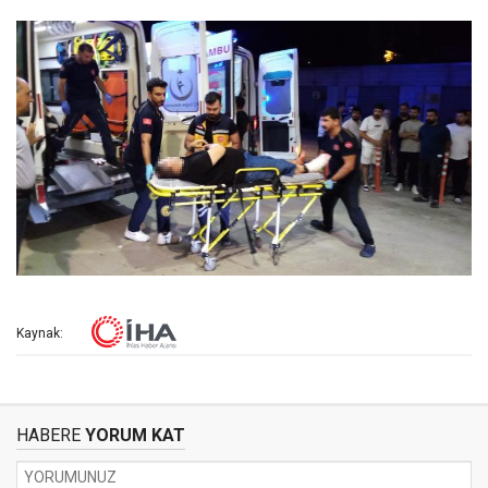
Kaynak:
HABERE
YORUM KAT