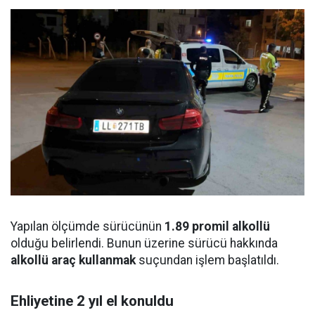
Yapılan ölçümde sürücünün
1.89 promil alkollü
olduğu belirlendi. Bunun üzerine sürücü hakkında
alkollü araç kullanmak
suçundan işlem başlatıldı.
Ehliyetine 2 yıl el konuldu