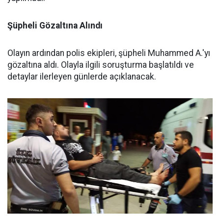
Şüpheli Gözaltına Alındı
Olayın ardından polis ekipleri, şüpheli Muhammed A.'yı
gözaltına aldı. Olayla ilgili soruşturma başlatıldı ve
detaylar ilerleyen günlerde açıklanacak.