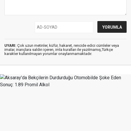
UYARI:
Çok uzun metinler, küfür, hakaret, rencide edici cümleler veya
imalar, inançlara saldırı içeren, imla kuralları ile yazılmamış,Türkçe
karakter kullanılmayan yorumlar onaylanmamaktadır.