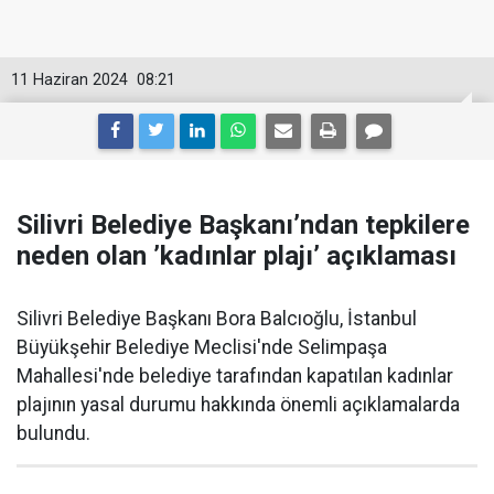
11 Haziran 2024
08:21
Silivri Belediye Başkanı’ndan tepkilere
neden olan ’kadınlar plajı’ açıklaması
Silivri Belediye Başkanı Bora Balcıoğlu, İstanbul
Büyükşehir Belediye Meclisi'nde Selimpaşa
Mahallesi'nde belediye tarafından kapatılan kadınlar
plajının yasal durumu hakkında önemli açıklamalarda
bulundu.