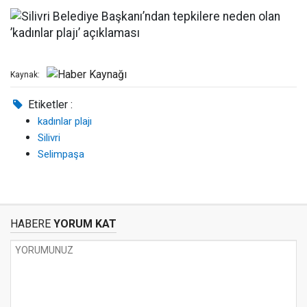
Kaynak:
Etiketler :
kadınlar plajı
Silivri
Selimpaşa
HABERE
YORUM KAT