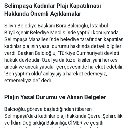
Selimpaşa Kadınlar Plajı Kapatılması
Hakkında Önemli Açıklamalar
Silivri Belediye Başkanı Bora Balcıoğlu, İstanbul
Büyükşehir Belediye Meclisi'nde yaptığı konuşmada,
Selimpaşa Mahallesi'nde belediye tarafından kapatılan
kadınlar plajının yasal durumu hakkında detaylı bilgiler
verdi. Başkan Balcıoğlu, "Türkiye Cumhuriyeti devleti
hukuk devletidir. Özel ya da tüzel kişiler, yani herkes
ancak ve ancak yasalar çerçevesinde hareket edebilir.
'Ben yaptım oldu' anlayışıyla hareket edemeyiz,
etmemeliyiz de" dedi.
Plajın Yasal Durumu ve Alınan Belgeler
Balcıoğlu, göreve başladığından itibaren
Selimpaşa'daki kadınlar plajı hakkında Çevre, Şehircilik
ve İklim Değişikliği Bakanlığı, CİMER ve çeşitli