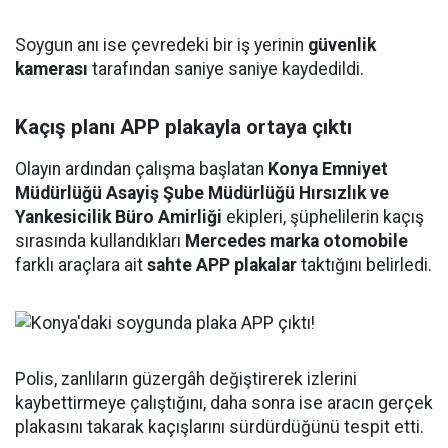
Soygun anı ise çevredeki bir iş yerinin
güvenlik
kamerası
tarafından saniye saniye kaydedildi.
Kaçış planı APP plakayla ortaya çıktı
Olayın ardından çalışma başlatan
Konya Emniyet
Müdürlüğü Asayiş Şube Müdürlüğü Hırsızlık ve
Yankesicilik Büro Amirliği
ekipleri, şüphelilerin kaçış
sırasında kullandıkları
Mercedes marka otomobile
farklı araçlara ait
sahte APP plakalar
taktığını belirledi.
Polis, zanlıların güzergâh değiştirerek izlerini
kaybettirmeye çalıştığını, daha sonra ise aracın gerçek
plakasını takarak kaçışlarını sürdürdüğünü tespit etti.