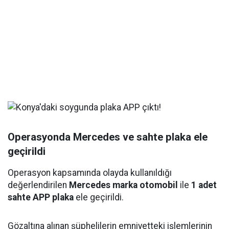
Operasyonda Mercedes ve sahte plaka ele
geçirildi
Operasyon kapsamında olayda kullanıldığı
değerlendirilen
Mercedes marka otomobil
ile
1 adet
sahte APP plaka
ele geçirildi.
Gözaltına alınan şüphelilerin emniyetteki işlemlerinin