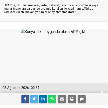
UYARI:
Çok uzun metinler, küfür, hakaret, rencide edici cümleler veya
imalar, inançlara saldırı içeren, imla kuralları ile yazılmamış,Türkçe
karakter kullanılmayan yorumlar onaylanmamaktadır.
08 Ağustos 2026
00:34