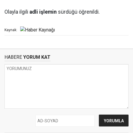
Olayla ilgili
adli işlemin
sürdüğü öğrenildi.
Kaynak:
HABERE
YORUM KAT