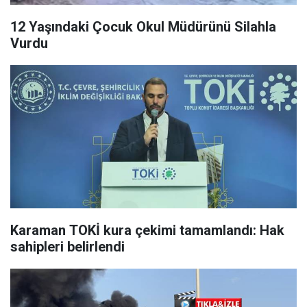
12 Yaşındaki Çocuk Okul Müdürünü Silahla
Vurdu
Karaman TOKİ kura çekimi tamamlandı: Hak
sahipleri belirlendi