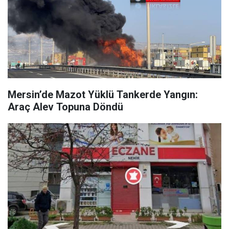
Mersin’de Mazot Yüklü Tankerde Yangın:
Araç Alev Topuna Döndü