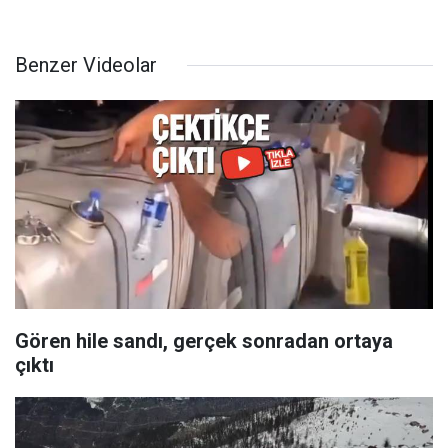
Benzer Videolar
Gören hile sandı, gerçek sonradan ortaya
çıktı