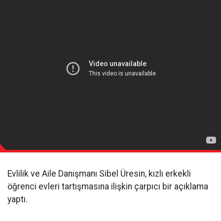
Evlilik ve Aile Danışmanı Sibel Üresin, kızlı erkekli
öğrenci evleri tartışmasına ilişkin çarpıcı bir açıklama
yaptı.