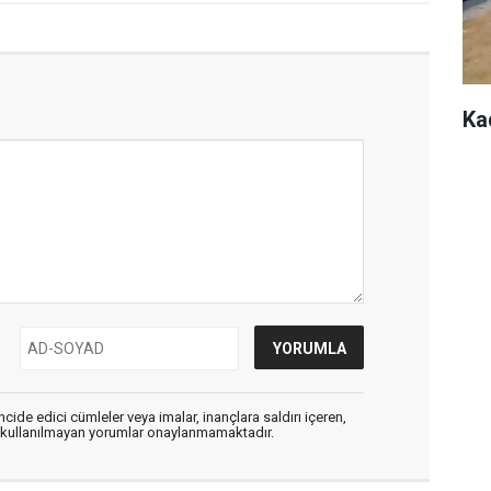
Ka
cide edici cümleler veya imalar, inançlara saldırı içeren,
er kullanılmayan yorumlar onaylanmamaktadır.