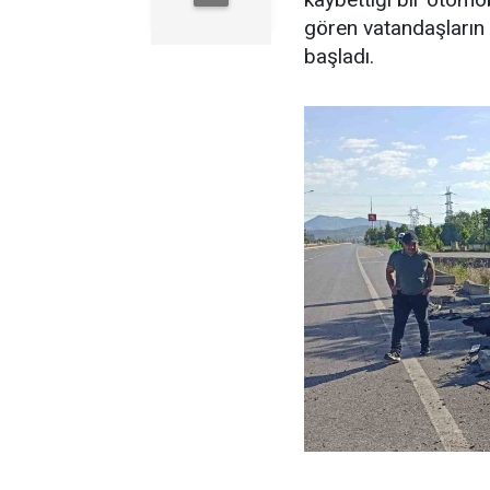
gören vatandaşların 
başladı.