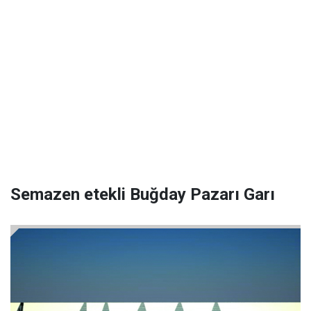
Semazen etekli Buğday Pazarı Garı