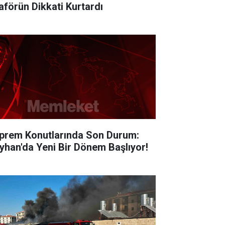
aförün Dikkati Kurtardı
prem Konutlarında Son Durum:
yhan'da Yeni Bir Dönem Başlıyor!