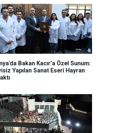
nya'da Bakan Kacır’a Özel Sunum:
visiz Yapılan Sanat Eseri Hayran
aktı