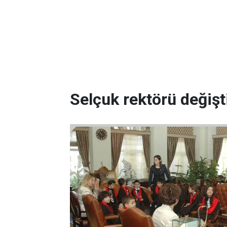
Selçuk rektörü değişt