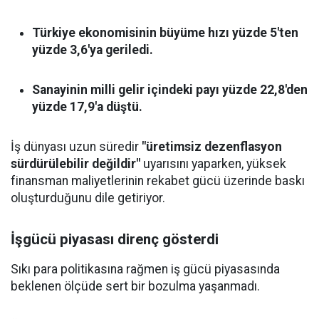
Türkiye ekonomisinin büyüme hızı yüzde 5'ten
yüzde 3,6'ya geriledi.
Sanayinin milli gelir içindeki payı yüzde 22,8'den
yüzde 17,9'a düştü.
İş dünyası uzun süredir
"üretimsiz dezenflasyon
sürdürülebilir değildir"
uyarısını yaparken, yüksek
finansman maliyetlerinin rekabet gücü üzerinde baskı
oluşturduğunu dile getiriyor.
İşgücü piyasası direnç gösterdi
Sıkı para politikasına rağmen iş gücü piyasasında
beklenen ölçüde sert bir bozulma yaşanmadı.