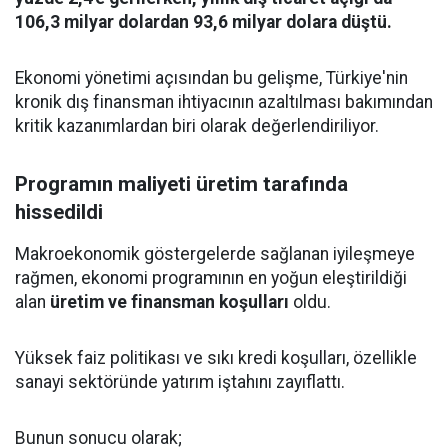
106,3 milyar dolardan 93,6 milyar dolara düştü.
Ekonomi yönetimi açısından bu gelişme, Türkiye'nin
kronik dış finansman ihtiyacının azaltılması bakımından
kritik kazanımlardan biri olarak değerlendiriliyor.
Programın maliyeti üretim tarafında
hissedildi
Makroekonomik göstergelerde sağlanan iyileşmeye
rağmen, ekonomi programının en yoğun eleştirildiği
alan
üretim ve finansman koşulları
oldu.
Yüksek faiz politikası ve sıkı kredi koşulları, özellikle
sanayi sektöründe yatırım iştahını zayıflattı.
Bunun sonucu olarak;