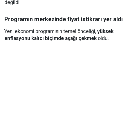
değildi.
Programın merkezinde fiyat istikrarı yer aldı
Yeni ekonomi programının temel önceliği,
yüksek
enflasyonu kalıcı biçimde aşağı çekmek
oldu.