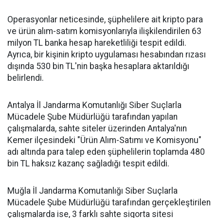
Operasyonlar neticesinde, şüphelilere ait kripto para
ve ürün alım-satım komisyonlarıyla ilişkilendirilen 63
milyon TL banka hesap hareketliliği tespit edildi.
Ayrıca, bir kişinin kripto uygulaması hesabından rızası
dışında 530 bin TL'nin başka hesaplara aktarıldığı
belirlendi.
Antalya İl Jandarma Komutanlığı Siber Suçlarla
Mücadele Şube Müdürlüğü tarafından yapılan
çalışmalarda, sahte siteler üzerinden Antalya'nın
Kemer ilçesindeki "Ürün Alım-Satımı ve Komisyonu"
adı altında para talep eden şüphelilerin toplamda 480
bin TL haksız kazanç sağladığı tespit edildi.
Muğla İl Jandarma Komutanlığı Siber Suçlarla
Mücadele Şube Müdürlüğü tarafından gerçekleştirilen
çalışmalarda ise, 3 farklı sahte sigorta sitesi