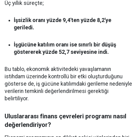
Üç yıllık süreçte;
İşsizlik oranı yüzde 9,4'ten yüzde 8,2'ye
geriledi.
İşgücüne katılım oranı ise sınırlı bir düşüş
göstererek yüzde 52,7 seviyesine indi.
Bu tablo, ekonomik aktivitedeki yavaşlamanın
istihdam üzerinde kontrollü bir etki oluşturduğunu
gösterse de, iş gücüne katılımdaki gerileme nedeniyle
verilerin temkinli değerlendirilmesi gerektiği
belirtiliyor.
Uluslararası finans çevreleri programı nasıl
değerlendiriyor?