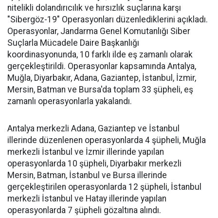
nitelikli dolandırıcılık ve hırsızlık suçlarına karşı
"Sibergöz-19" Operasyonları düzenlediklerini açıkladı.
Operasyonlar, Jandarma Genel Komutanlığı Siber
Suçlarla Mücadele Daire Başkanlığı
koordinasyonunda, 10 farklı ilde eş zamanlı olarak
gerçekleştirildi. Operasyonlar kapsamında Antalya,
Muğla, Diyarbakır, Adana, Gaziantep, İstanbul, İzmir,
Mersin, Batman ve Bursa'da toplam 33 şüpheli, eş
zamanlı operasyonlarla yakalandı.
Antalya merkezli Adana, Gaziantep ve İstanbul
illerinde düzenlenen operasyonlarda 4 şüpheli, Muğla
merkezli İstanbul ve İzmir illerinde yapılan
operasyonlarda 10 şüpheli, Diyarbakır merkezli
Mersin, Batman, İstanbul ve Bursa illerinde
gerçekleştirilen operasyonlarda 12 şüpheli, İstanbul
merkezli İstanbul ve Hatay illerinde yapılan
operasyonlarda 7 şüpheli gözaltına alındı.