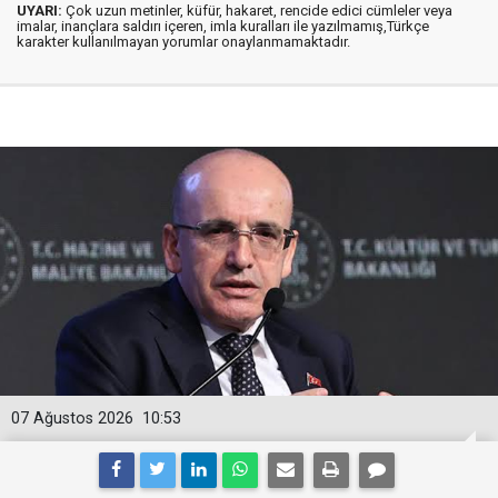
UYARI:
Çok uzun metinler, küfür, hakaret, rencide edici cümleler veya
imalar, inançlara saldırı içeren, imla kuralları ile yazılmamış,Türkçe
karakter kullanılmayan yorumlar onaylanmamaktadır.
07 Ağustos 2026
10:53