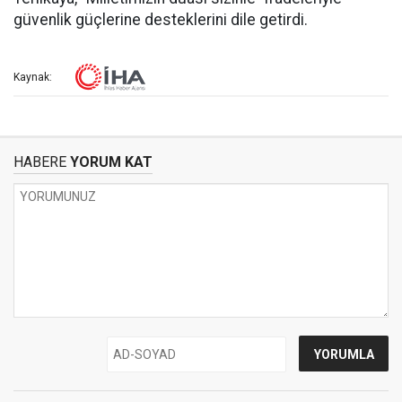
güvenlik güçlerine desteklerini dile getirdi.
Kaynak:
HABERE
YORUM KAT