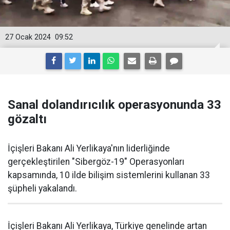
27 Ocak 2024
09:52
Sanal dolandırıcılık operasyonunda 33
gözaltı
İçişleri Bakanı Ali Yerlikaya'nın liderliğinde
gerçekleştirilen "Sibergöz-19" Operasyonları
kapsamında, 10 ilde bilişim sistemlerini kullanan 33
şüpheli yakalandı.
İçişleri Bakanı Ali Yerlikaya, Türkiye genelinde artan