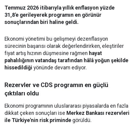
Temmuz 2026 itibarıyla yıllık enflasyon yüzde
31,8'e gerileyerek programın en görünür
sonuçlarından biri haline geldi.
Ekonomi yönetimi bu gelişmeyi dezenflasyon
sürecinin başarısı olarak değerlendirirken, eleştiriler
fiyat artış hızının düşmesine rağmen
hayat
pahalılığının vatandaş tarafından hâlâ yoğun şekilde
hissedildiği
yönünde devam ediyor.
Rezervler ve CDS programın en güçlü
çıktıları oldu
Ekonomi programının uluslararası piyasalarda en fazla
dikkat çeken sonuçları ise
Merkez Bankası rezervleri
ile Türkiye'nin risk priminde
görüldü.