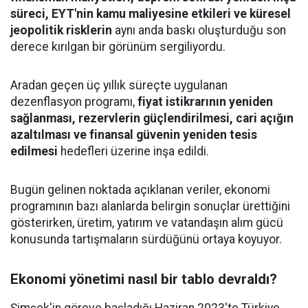
süreci, EYT'nin kamu maliyesine etkileri ve küresel
jeopolitik risklerin
aynı anda baskı oluşturduğu son
derece kırılgan bir görünüm sergiliyordu.
Aradan geçen üç yıllık süreçte uygulanan
dezenflasyon programı,
fiyat istikrarının yeniden
sağlanması, rezervlerin güçlendirilmesi, cari açığın
azaltılması ve finansal güvenin yeniden tesis
edilmesi
hedefleri üzerine inşa edildi.
Bugün gelinen noktada açıklanan veriler, ekonomi
programının bazı alanlarda belirgin sonuçlar ürettiğini
gösterirken, üretim, yatırım ve vatandaşın alım gücü
konusunda tartışmaların sürdüğünü ortaya koyuyor.
Ekonomi yönetimi nasıl bir tablo devraldı?