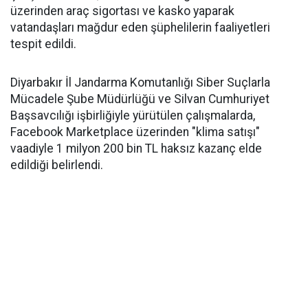
üzerinden araç sigortası ve kasko yaparak
vatandaşları mağdur eden şüphelilerin faaliyetleri
tespit edildi.
Diyarbakır İl Jandarma Komutanlığı Siber Suçlarla
Mücadele Şube Müdürlüğü ve Silvan Cumhuriyet
Başsavcılığı işbirliğiyle yürütülen çalışmalarda,
Facebook Marketplace üzerinden "klima satışı"
vaadiyle 1 milyon 200 bin TL haksız kazanç elde
edildiği belirlendi.