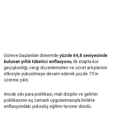
Göreve başlanılan dönemde
yüzde 64,8 seviyesinde
bulunan yıllık tüketici enflasyonu
, ilk etapta kur
geçişkenliği, vergi düzenlemeleri ve ücret artışlarının
etkisiyle yükselmeye devam ederek yüzde 75'in
üzerine çıktı.
Ancak sıkı para politikası, mali disiplin ve gelirler
politikasının eş zamanlı uygulanmasıyla birlikte
enflasyondaki yükseliş eğilimi tersine döndü.