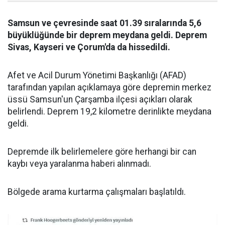
Samsun ve çevresinde saat 01.39 sıralarında 5,6
büyüklüğünde bir deprem meydana geldi. Deprem
Sivas, Kayseri ve Çorum'da da hissedildi.
Afet ve Acil Durum Yönetimi Başkanlığı (AFAD)
tarafından yapılan açıklamaya göre depremin merkez
üssü Samsun'un Çarşamba ilçesi açıkları olarak
belirlendi. Deprem 19,2 kilometre derinlikte meydana
geldi.
Depremde ilk belirlemelere göre herhangi bir can
kaybı veya yaralanma haberi alınmadı.
Bölgede arama kurtarma çalışmaları başlatıldı.