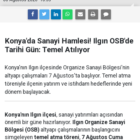
Konya'da Sanayi Hamlesi! Ilgın OSB'de
Tarihi Gün: Temel Atılıyor
Konya'nın Ilgın ilçesinde Organize Sanayi Bölgesi'nin
altyapı çalışmaları 7 Ağustos'ta başlıyor. Temel atma
töreniyle ilçenin yatırım ve istihdam hedeflerinde yeni
dönem başlayacak.
Konya'nın Ilgın ilçesi
, sanayi yatırımları açısından
önemli bir güne hazırlanıyor.
Ilgın Organize Sanayi
Bölgesi (OSB)
altyapı çalışmalarının başlangıcını
simgeleyen
temel atma töreni
,
7 Ağustos Cuma