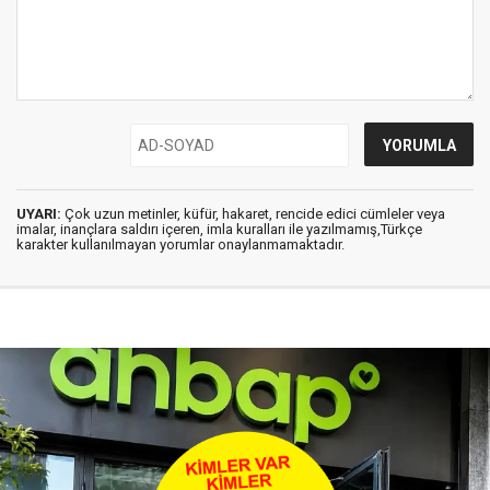
UYARI:
Çok uzun metinler, küfür, hakaret, rencide edici cümleler veya
imalar, inançlara saldırı içeren, imla kuralları ile yazılmamış,Türkçe
karakter kullanılmayan yorumlar onaylanmamaktadır.