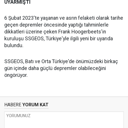
UYARMIŞTI
6 Şubat 2023'te yaşanan ve asrın felaketi olarak tarihe
geçen depremler öncesinde yaptığı tahminlerle
dikkatleri üzerine çeken Frank Hoogerbeets'in
kuruluşu SSGEOS, Türkiye'yle ilgili yeni bir uyarıda
bulundu.
SSGEOS, Batı ve Orta Türkiye'de önümüzdeki birkaç
gün içinde daha güçlü depremler olabileceğini
öngörüyor.
HABERE
YORUM KAT