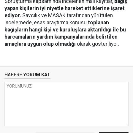
Soruşturma kapsamında incelenen mali kayıtlar,
bağış
yapan kişilerin iyi niyetle hareket ettiklerine işaret
ediyor.
Savcılık ve MASAK tarafından yürütülen
incelemede, esas araştırma konusu
toplanan
bağışların hangi kişi ve kuruluşlara aktarıldığı ile bu
harcamaların yardım kampanyalarında belirtilen
amaçlara uygun olup olmadığı
olarak gösteriliyor.
HABERE
YORUM KAT