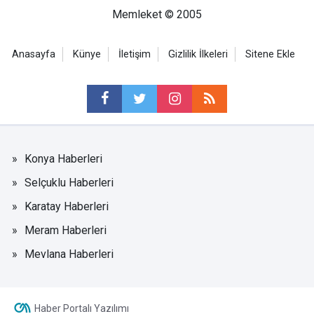
Memleket © 2005
Anasayfa
Künye
İletişim
Gizlilik İlkeleri
Sitene Ekle
Konya Haberleri
Selçuklu Haberleri
Karatay Haberleri
Meram Haberleri
Mevlana Haberleri
Haber Portalı Yazılımı