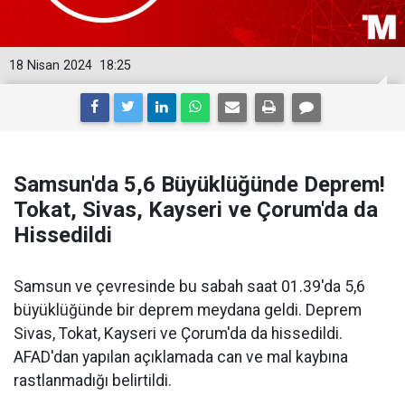
18 Nisan 2024
18:25
Samsun'da 5,6 Büyüklüğünde Deprem!
Tokat, Sivas, Kayseri ve Çorum'da da
Hissedildi
Samsun ve çevresinde bu sabah saat 01.39'da 5,6
büyüklüğünde bir deprem meydana geldi. Deprem
Sivas, Tokat, Kayseri ve Çorum'da da hissedildi.
AFAD'dan yapılan açıklamada can ve mal kaybına
rastlanmadığı belirtildi.