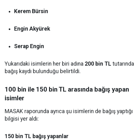
Kerem Bürsin
Engin Akyürek
Serap Engin
Yukarıdaki isimlerin her biri adına
200 bin TL
tutarında
bağış kaydı bulunduğu belirtildi.
100 bin ile 150 bin TL arasında bağış yapan
isimler
MASAK raporunda ayrıca şu isimlerin de bağış yaptığı
bilgisi yer aldı:
150 bin TL bağış yapanlar