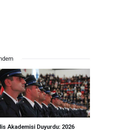
ndem
lis Akademisi Duyurdu: 2026