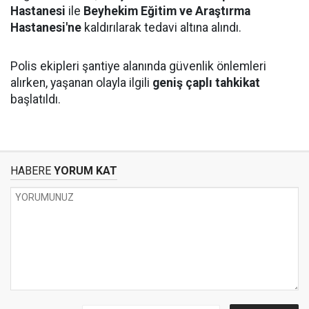
Hastanesi
ile
Beyhekim Eğitim ve Araştırma
Hastanesi'ne
kaldırılarak tedavi altına alındı.
Polis ekipleri şantiye alanında güvenlik önlemleri
alırken, yaşanan olayla ilgili
geniş çaplı tahkikat
başlatıldı.
HABERE
YORUM KAT