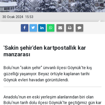
30 Ocak 2024
15:53
'Sakin şehir'den kartpostallık kar
manzarası
Bolu'nun "sakin şehir" ünvanlı ilçesi Göynük'te kış
güzelliği yaşanıyor. Beyaz örtüyle kaplanan tarihi
Göynük evleri havadan görüntülendi.
Anadolu'nun en eski yerleşim alanlarından biri olan
Bolu'nun tarih dolu ilçesi Göynük'te geçtiğimiz gün kar