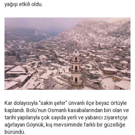
yağışı etkili oldu.
Kar dolayısıyla "sakin şehir" ünvanlı ilçe beyaz örtüyle
kaplandı. Bolu'nun Osmanlı kasabalarından biri olan ve
tarihi yapılarıyla çok sayıda yerli ve yabancı ziyaretçiyi
ağırlayan Göynük, kış mevsiminde farklı bir güzelliğe
büründü.