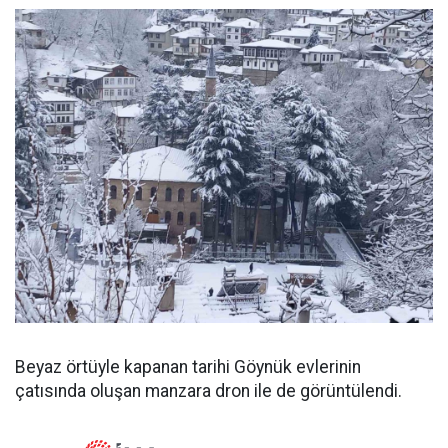
Beyaz örtüyle kapanan tarihi Göynük evlerinin
çatısında oluşan manzara dron ile de görüntülendi.