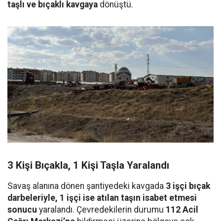
taşlı ve bıçaklı kavgaya
dönüştü.
3 Kişi Bıçakla, 1 Kişi Taşla Yaralandı
Savaş alanına dönen şantiyedeki kavgada
3 işçi bıçak
darbeleriyle, 1 işçi ise atılan taşın isabet etmesi
sonucu
yaralandı. Çevredekilerin durumu
112 Acil