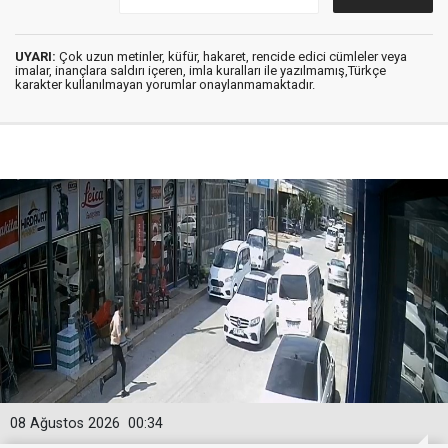
UYARI:
Çok uzun metinler, küfür, hakaret, rencide edici cümleler veya
imalar, inançlara saldırı içeren, imla kuralları ile yazılmamış,Türkçe
karakter kullanılmayan yorumlar onaylanmamaktadır.
08 Ağustos 2026
00:34