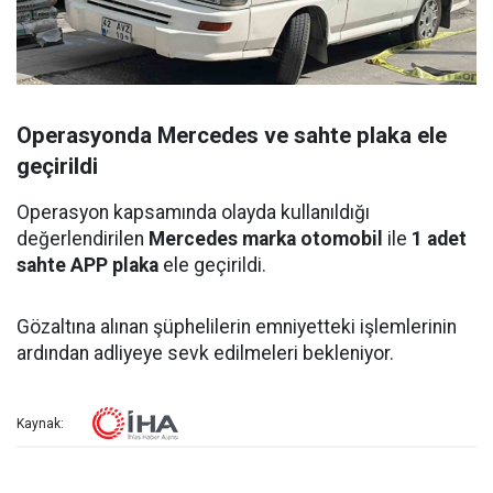
Operasyonda Mercedes ve sahte plaka ele
geçirildi
Operasyon kapsamında olayda kullanıldığı
değerlendirilen
Mercedes marka otomobil
ile
1 adet
sahte APP plaka
ele geçirildi.
Gözaltına alınan şüphelilerin emniyetteki işlemlerinin
ardından adliyeye sevk edilmeleri bekleniyor.
Kaynak: