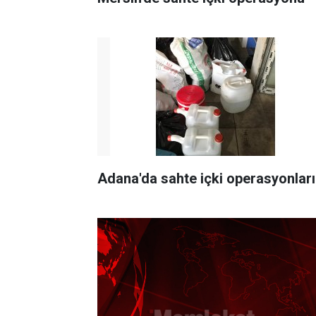
Adana'da sahte içki operasyonları