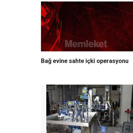
Bağ evine sahte içki operasyonu