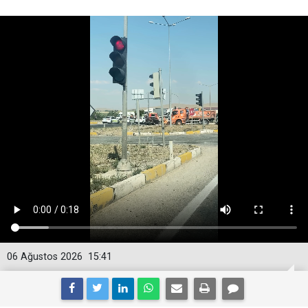
06 Ağustos 2026
15:41