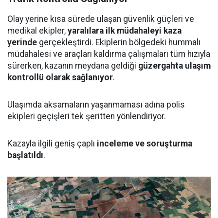
Olay yerine kısa sürede ulaşan güvenlik güçleri ve
medikal ekipler,
yaralılara ilk müdahaleyi kaza
yerinde
gerçekleştirdi. Ekiplerin bölgedeki hummalı
müdahalesi ve araçları kaldırma çalışmaları tüm hızıyla
sürerken, kazanın meydana geldiği
güzergahta ulaşım
kontrollü olarak sağlanıyor
.
Ulaşımda aksamaların yaşanmaması adına polis
ekipleri geçişleri tek şeritten yönlendiriyor.
Kazayla ilgili geniş çaplı
inceleme ve soruşturma
başlatıldı
.