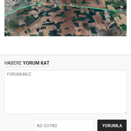
HABERE
YORUM KAT