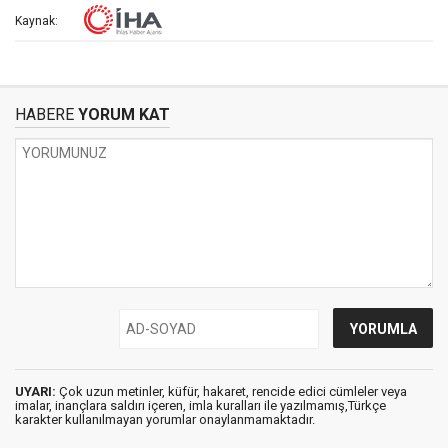
Kaynak:
HABERE
YORUM KAT
UYARI:
Çok uzun metinler, küfür, hakaret, rencide edici cümleler veya
imalar, inançlara saldırı içeren, imla kuralları ile yazılmamış,Türkçe
karakter kullanılmayan yorumlar onaylanmamaktadır.