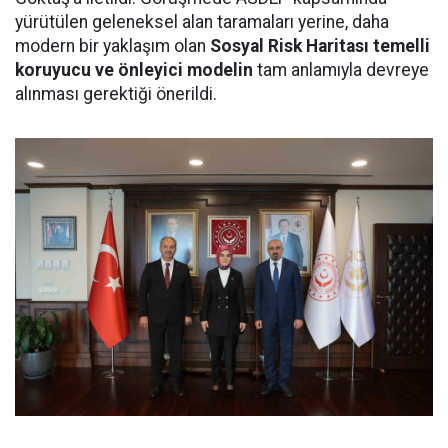
yürütülen geleneksel alan taramaları yerine, daha
modern bir yaklaşım olan
Sosyal Risk Haritası temelli
koruyucu ve önleyici modelin
tam anlamıyla devreye
alınması gerektiği önerildi.