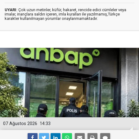
UYARI:
Çok uzun metinler, küfür, hakaret, rencide edici cümleler veya
imalar, inançlara saldırı içeren, imla kuralları ile yazılmamış,Türkçe
karakter kullanılmayan yorumlar onaylanmamaktadır.
07 Ağustos 2026
14:33