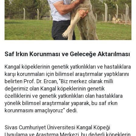
Saf Irkın Korunması ve Geleceğe Aktarılması
Kangal köpeklerinin genetik yatkınlıkları ve hastalıklara
karşı korunmaları için bilimsel araştırmalar yaptıklarını
belirten Prof. Dr. Ercan, "Biz merkez olarak milli
değerimiz olan Kangal köpeklerinin genetik
özelliklerini ve genetik yatkınlıkları olan hastalıklara
yönelik bilimsel araştırmalar yaparak, bu saf ırkın
korunmasını amaçlıyoruz" dedi.
Sivas Cumhuriyet Üniversitesi Kangal Köpeği
Uygulama ve Araştırma Merkezi, bu değerli köpeklerin