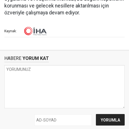
korunması ve gelecek nesillere aktarılması için
özveriyle çalışmaya devam ediyor.
Kaynak:
HABERE
YORUM KAT