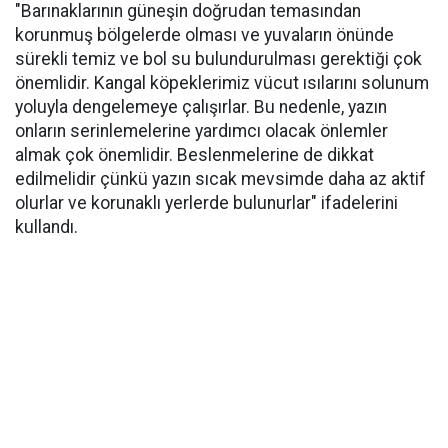
"Barınaklarının güneşin doğrudan temasından
korunmuş bölgelerde olması ve yuvaların önünde
sürekli temiz ve bol su bulundurulması gerektiği çok
önemlidir. Kangal köpeklerimiz vücut ısılarını solunum
yoluyla dengelemeye çalışırlar. Bu nedenle, yazın
onların serinlemelerine yardımcı olacak önlemler
almak çok önemlidir. Beslenmelerine de dikkat
edilmelidir çünkü yazın sıcak mevsimde daha az aktif
olurlar ve korunaklı yerlerde bulunurlar" ifadelerini
kullandı.