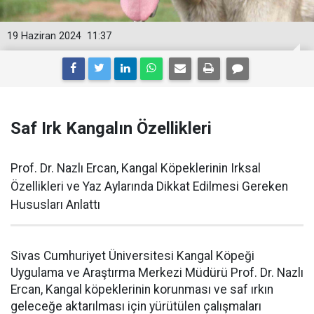
19 Haziran 2024
11:37
Saf Irk Kangalın Özellikleri
Prof. Dr. Nazlı Ercan, Kangal Köpeklerinin Irksal
Özellikleri ve Yaz Aylarında Dikkat Edilmesi Gereken
Hususları Anlattı
Sivas Cumhuriyet Üniversitesi Kangal Köpeği
Uygulama ve Araştırma Merkezi Müdürü Prof. Dr. Nazlı
Ercan, Kangal köpeklerinin korunması ve saf ırkın
geleceğe aktarılması için yürütülen çalışmaları