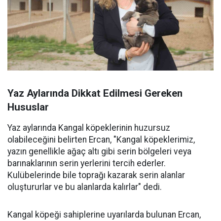
Yaz Aylarında Dikkat Edilmesi Gereken
Hususlar
Yaz aylarında Kangal köpeklerinin huzursuz
olabileceğini belirten Ercan, "Kangal köpeklerimiz,
yazın genellikle ağaç altı gibi serin bölgeleri veya
barınaklarının serin yerlerini tercih ederler.
Kulübelerinde bile toprağı kazarak serin alanlar
oluştururlar ve bu alanlarda kalırlar" dedi.
Kangal köpeği sahiplerine uyarılarda bulunan Ercan,