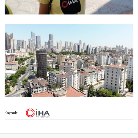
Kaynak: