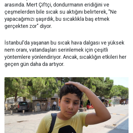
arasında. Mert Çiftçi, dondurmanın eridiğini ve
çeşmelerden bile sıcak su aktığını belirterek, "Ne
yapacağımızı şaşırdık, bu sıcaklıkla baş etmek
gerçekten zor" diyor.
İstanbul'da yaşanan bu sıcak hava dalgası ve yüksek
nem oranı, vatandaşları serinlemek için çeşitli
yöntemlere yönlendiriyor. Ancak, sıcaklığın etkileri her
geçen gün daha da artıyor.