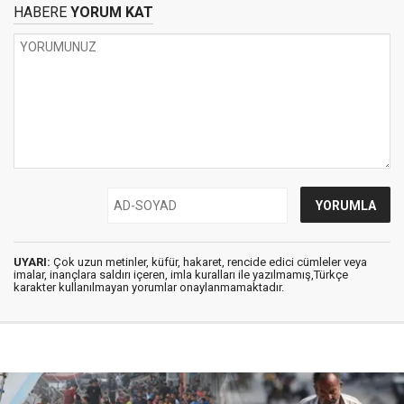
HABERE
YORUM KAT
UYARI:
Çok uzun metinler, küfür, hakaret, rencide edici cümleler veya
imalar, inançlara saldırı içeren, imla kuralları ile yazılmamış,Türkçe
karakter kullanılmayan yorumlar onaylanmamaktadır.