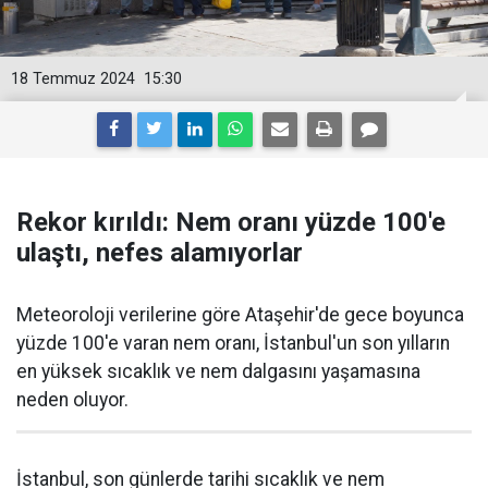
18 Temmuz 2024
15:30
Rekor kırıldı: Nem oranı yüzde 100'e
ulaştı, nefes alamıyorlar
Meteoroloji verilerine göre Ataşehir'de gece boyunca
yüzde 100'e varan nem oranı, İstanbul'un son yılların
en yüksek sıcaklık ve nem dalgasını yaşamasına
neden oluyor.
İstanbul, son günlerde tarihi sıcaklık ve nem