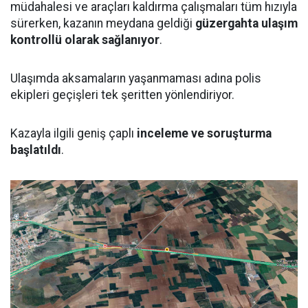
müdahalesi ve araçları kaldırma çalışmaları tüm hızıyla
sürerken, kazanın meydana geldiği
güzergahta ulaşım
kontrollü olarak sağlanıyor
.
Ulaşımda aksamaların yaşanmaması adına polis
ekipleri geçişleri tek şeritten yönlendiriyor.
Kazayla ilgili geniş çaplı
inceleme ve soruşturma
başlatıldı
.