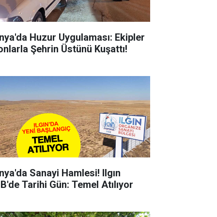
nya'da Huzur Uygulaması: Ekipler
onlarla Şehrin Üstünü Kuşattı!
nya'da Sanayi Hamlesi! Ilgın
B'de Tarihi Gün: Temel Atılıyor