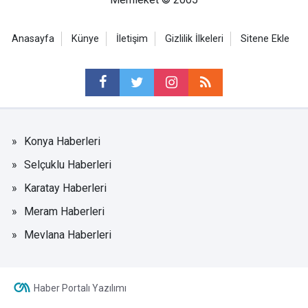
Anasayfa
Künye
İletişim
Gizlilik İlkeleri
Sitene Ekle
Konya Haberleri
Selçuklu Haberleri
Karatay Haberleri
Meram Haberleri
Mevlana Haberleri
Haber Portalı Yazılımı