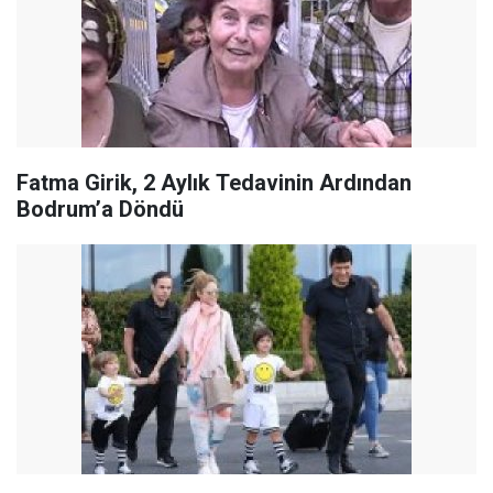
Fatma Girik, 2 Aylık Tedavinin Ardından
Bodrum’a Döndü