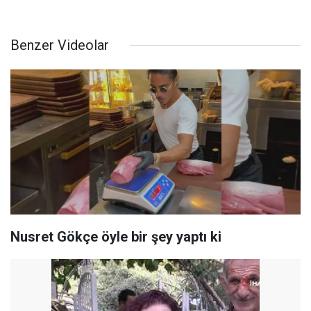
Benzer Videolar
Nusret Gökçe öyle bir şey yaptı ki