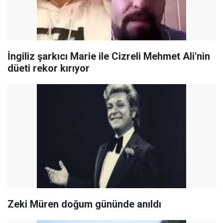
İngiliz şarkıcı Marie ile Cizreli Mehmet Ali'nin
düeti rekor kırıyor
Zeki Müren doğum gününde anıldı