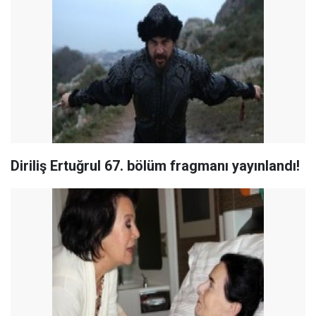
Diriliş Ertuğrul 67. bölüm fragmanı yayınlandı!