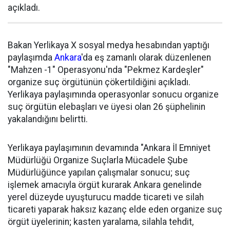
açıkladı.
Bakan Yerlikaya X sosyal medya hesabından yaptığı
paylaşımda
Ankara
'da eş zamanlı olarak düzenlenen
"Mahzen -1" Operasyonu'nda "Pekmez Kardeşler"
organize suç örgütünün çökertildiğini açıkladı.
Yerlikaya paylaşımında operasyonlar sonucu organize
suç örgütün elebaşları ve üyesi olan 26 şüphelinin
yakalandığını belirtti.
Yerlikaya paylaşımının devamında "Ankara İl Emniyet
Müdürlüğü Organize Suçlarla Mücadele Şube
Müdürlüğünce yapılan çalışmalar sonucu; suç
işlemek amacıyla örgüt kurarak Ankara genelinde
yerel düzeyde uyuşturucu madde ticareti ve silah
ticareti yaparak haksız kazanç elde eden organize suç
örgüt üyelerinin; kasten yaralama, silahla tehdit,