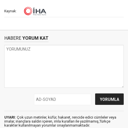
Kaynak:
HABERE
YORUM KAT
UYARI:
Çok uzun metinler, küfür, hakaret, rencide edici cümleler veya
imalar, inançlara saldırı içeren, imla kuralları ile yazılmamış,Türkçe
karakter kullanılmayan yorumlar onaylanmamaktadır.