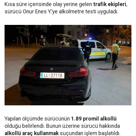
Kısa süre içerisinde olay yerine gelen
trafik ekipleri
,
sürücü Onur Enes Y.’ye alkolmetre testi uyguladı.
Yapılan ölçümde sürücünün
1.89 promil alkollü
olduğu belirlendi. Bunun üzerine sürücü hakkında
alkollü araç kullanmak
suçundan işlem başlatıldı.