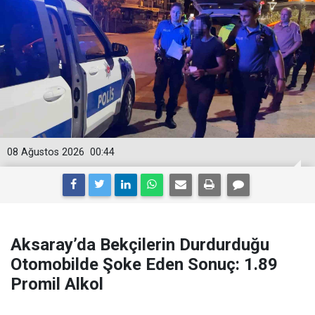
08 Ağustos 2026
00:44
Aksaray’da Bekçilerin Durdurduğu
Otomobilde Şoke Eden Sonuç: 1.89
Promil Alkol