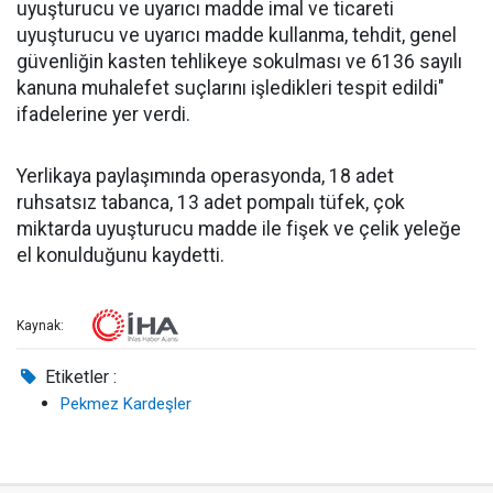
uyuşturucu ve uyarıcı madde imal ve ticareti
uyuşturucu ve uyarıcı madde kullanma, tehdit, genel
güvenliğin kasten tehlikeye sokulması ve 6136 sayılı
kanuna muhalefet suçlarını işledikleri tespit edildi"
ifadelerine yer verdi.
Yerlikaya paylaşımında operasyonda, 18 adet
ruhsatsız tabanca, 13 adet pompalı tüfek, çok
miktarda uyuşturucu madde ile fişek ve çelik yeleğe
el konulduğunu kaydetti.
Kaynak:
Etiketler :
Pekmez Kardeşler