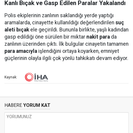
Kanlı Bıçak ve Gasp Edilen Paralar Yakalandı
Polis ekiplerinin zanlının saklandığı yerde yaptığı
aramalarda, cinayette kullanıldığı değerlendirilen
suç
aleti bıçak
ele geçirildi. Bununla birlikte, yaşlı kadından
gasp edildiği öne sürülen bir miktar
nakit para
da
zanlının üzerinden çıktı. İlk bulgular cinayetin tamamen
para amacıyla
işlendiğini ortaya koyarken, emniyet
güçlerinin olayla ilgili çok yönlü tahkikatı devam ediyor.
Kaynak:
HABERE
YORUM KAT