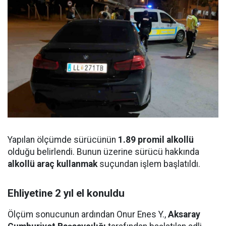
Yapılan ölçümde sürücünün
1.89 promil alkollü
olduğu belirlendi. Bunun üzerine sürücü hakkında
alkollü araç kullanmak
suçundan işlem başlatıldı.
Ehliyetine 2 yıl el konuldu
Ölçüm sonucunun ardından Onur Enes Y.,
Aksaray