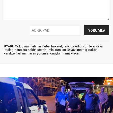
UYARI:
Çok uzun metinler, küfür, hakaret, rencide edici cümleler veya
imalar, inançlara saldırı içeren, imla kuralları ile yazılmamış,Türkçe
karakter kullanılmayan yorumlar onaylanmamaktadır.