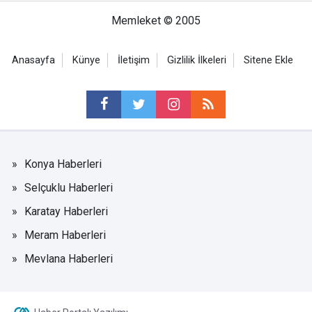
Memleket © 2005
Anasayfa
Künye
İletişim
Gizlilik İlkeleri
Sitene Ekle
Konya Haberleri
Selçuklu Haberleri
Karatay Haberleri
Meram Haberleri
Mevlana Haberleri