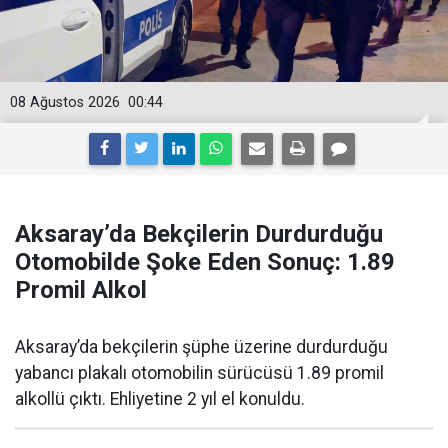
08 Ağustos 2026
00:44
Aksaray’da Bekçilerin Durdurduğu
Otomobilde Şoke Eden Sonuç: 1.89
Promil Alkol
Aksaray’da bekçilerin şüphe üzerine durdurduğu
yabancı plakalı otomobilin sürücüsü 1.89 promil
alkollü çıktı. Ehliyetine 2 yıl el konuldu.