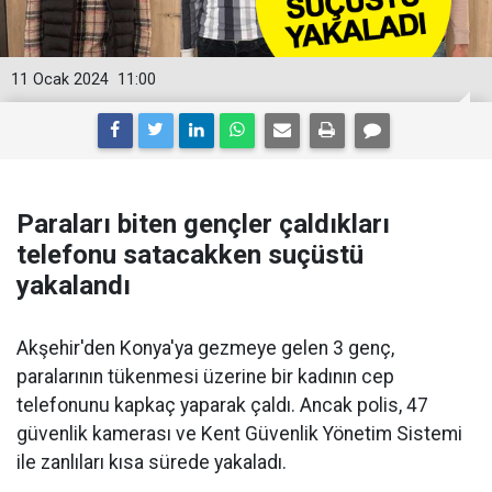
11 Ocak 2024
11:00
Paraları biten gençler çaldıkları
telefonu satacakken suçüstü
yakalandı
Akşehir'den Konya'ya gezmeye gelen 3 genç,
paralarının tükenmesi üzerine bir kadının cep
telefonunu kapkaç yaparak çaldı. Ancak polis, 47
güvenlik kamerası ve Kent Güvenlik Yönetim Sistemi
ile zanlıları kısa sürede yakaladı.