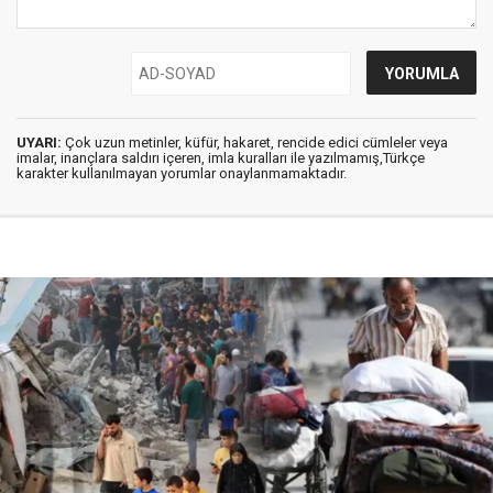
UYARI:
Çok uzun metinler, küfür, hakaret, rencide edici cümleler veya
imalar, inançlara saldırı içeren, imla kuralları ile yazılmamış,Türkçe
karakter kullanılmayan yorumlar onaylanmamaktadır.