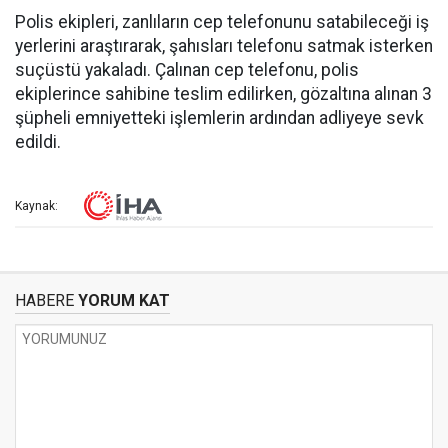
Polis ekipleri, zanlıların cep telefonunu satabileceği iş
yerlerini araştırarak, şahısları telefonu satmak isterken
suçüstü yakaladı. Çalınan cep telefonu, polis
ekiplerince sahibine teslim edilirken, gözaltına alınan 3
şüpheli emniyetteki işlemlerin ardından adliyeye sevk
edildi.
Kaynak:
HABERE
YORUM KAT