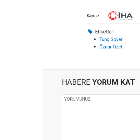
Kaynak:
Etiketler :
Tunç Soyer
Özgür Özel
HABERE
YORUM KAT