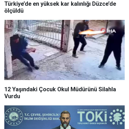
Türkiye’de en yüksek kar kalınlığı Düzce’de
ölçüldü
12 Yaşındaki Çocuk Okul Müdürünü Silahla
Vurdu