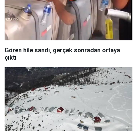
Gören hile sandı, gerçek sonradan ortaya
çıktı