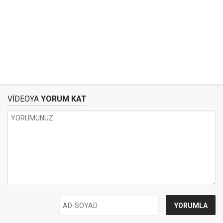
VİDEOYA
YORUM KAT