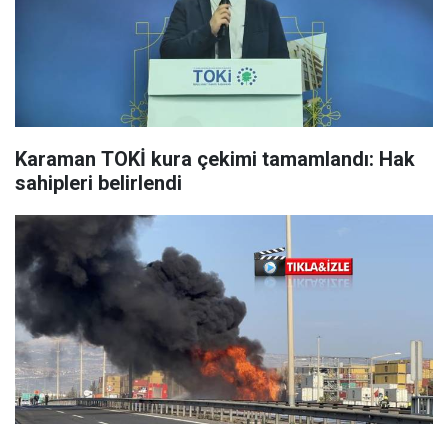
Karaman TOKİ kura çekimi tamamlandı: Hak
sahipleri belirlendi