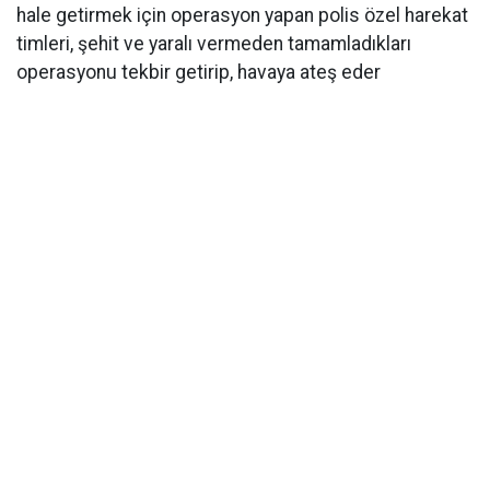
hale getirmek için operasyon yapan polis özel harekat
timleri, şehit ve yaralı vermeden tamamladıkları
operasyonu tekbir getirip, havaya ateş eder