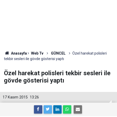
Anasayfa
Web Tv
GÜNCEL
Özel harekat polisleri
tekbir sesleri ile gövde gösterisi yaptı
Özel harekat polisleri tekbir sesleri ile
gövde gösterisi yaptı
17 Kasım 2015
13:26