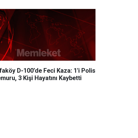
faköy D-100’de Feci Kaza: 1'i Polis
muru, 3 Kişi Hayatını Kaybetti