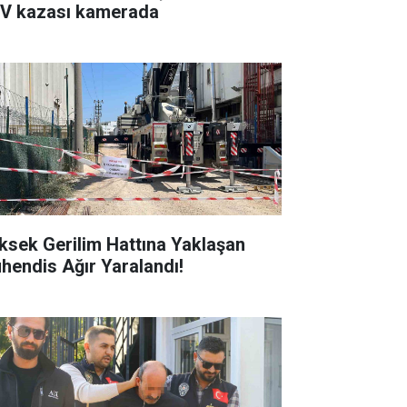
V kazası kamerada
ksek Gerilim Hattına Yaklaşan
hendis Ağır Yaralandı!