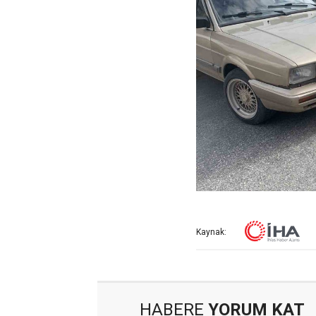
Kaynak:
HABERE
YORUM KAT