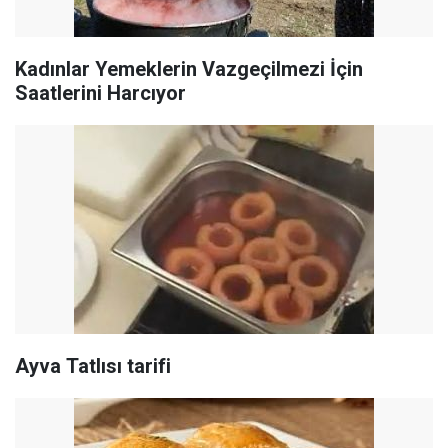
Kadınlar Yemeklerin Vazgeçilmezi İçin
Saatlerini Harcıyor
Ayva Tatlısı tarifi