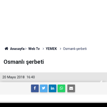
Anasayfa
Web Tv
YEMEK
Osmanlı şerbeti
Osmanlı şerbeti
20 Mayıs 2018
16:40