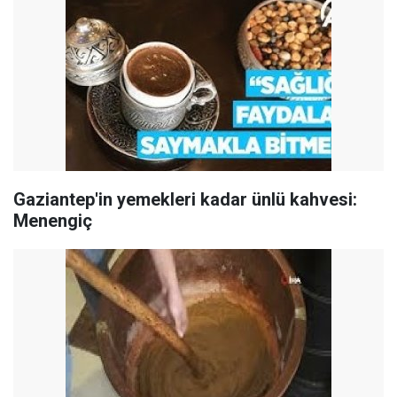
Gaziantep'in yemekleri kadar ünlü kahvesi:
Menengiç