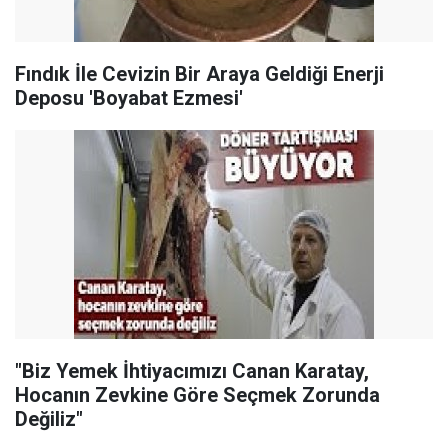
Fındık İle Cevizin Bir Araya Geldiği Enerji
Deposu 'Boyabat Ezmesi'
"Biz Yemek İhtiyacımızı Canan Karatay,
Hocanın Zevkine Göre Seçmek Zorunda
Değiliz"