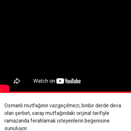
Osmanlı mutfağının vazgeçilmezi, binbir derde deva
olan şerbet, saray mutfağındaki orijinal tarifiyle
ramazanda ferahlamak isteyenlerin beğenisine
sunuluyor.