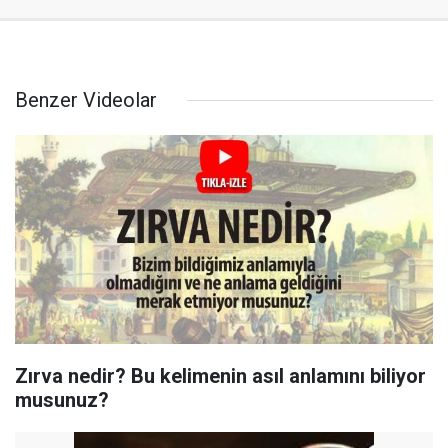
Benzer Videolar
Zırva nedir? Bu kelimenin asıl anlamını biliyor
musunuz?