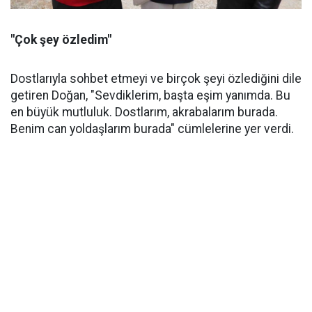
"Çok şey özledim"
Dostlarıyla sohbet etmeyi ve birçok şeyi özlediğini dile
getiren Doğan, "Sevdiklerim, başta eşim yanımda. Bu
en büyük mutluluk. Dostlarım, akrabalarım burada.
Benim can yoldaşlarım burada" cümlelerine yer verdi.