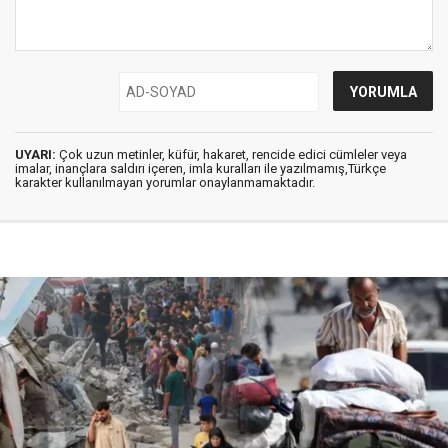
UYARI:
Çok uzun metinler, küfür, hakaret, rencide edici cümleler veya
imalar, inançlara saldırı içeren, imla kuralları ile yazılmamış,Türkçe
karakter kullanılmayan yorumlar onaylanmamaktadır.