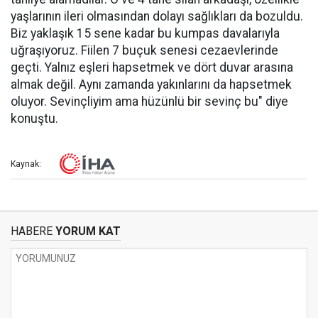
yaşlarının ileri olmasından dolayı sağlıkları da bozuldu.
Biz yaklaşık 15 sene kadar bu kumpas davalarıyla
uğraşıyoruz. Fiilen 7 buçuk senesi cezaevlerinde
geçti. Yalnız eşleri hapsetmek ve dört duvar arasına
almak değil. Aynı zamanda yakınlarını da hapsetmek
oluyor. Sevinçliyim ama hüzünlü bir sevinç bu" diye
konuştu.
Kaynak:
HABERE
YORUM KAT