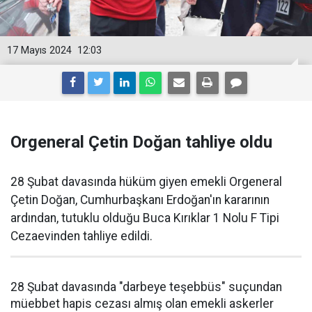
17 Mayıs 2024
12:03
Orgeneral Çetin Doğan tahliye oldu
28 Şubat davasında hüküm giyen emekli Orgeneral
Çetin Doğan, Cumhurbaşkanı Erdoğan'ın kararının
ardından, tutuklu olduğu Buca Kırıklar 1 Nolu F Tipi
Cezaevinden tahliye edildi.
28 Şubat davasında "darbeye teşebbüs" suçundan
müebbet hapis cezası almış olan emekli askerler