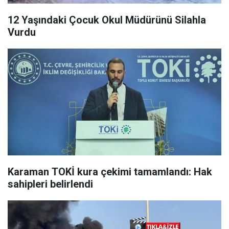
12 Yaşındaki Çocuk Okul Müdürünü Silahla
Vurdu
Karaman TOKİ kura çekimi tamamlandı: Hak
sahipleri belirlendi