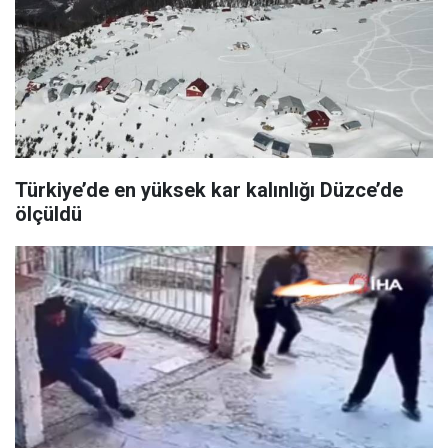
Türkiye’de en yüksek kar kalınlığı Düzce’de
ölçüldü