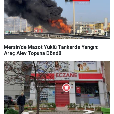
Mersin’de Mazot Yüklü Tankerde Yangın:
Araç Alev Topuna Döndü