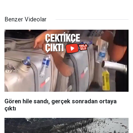
Benzer Videolar
Gören hile sandı, gerçek sonradan ortaya
çıktı