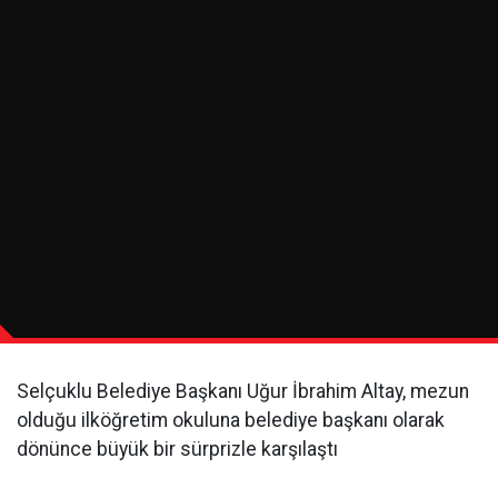
Selçuklu Belediye Başkanı Uğur İbrahim Altay, mezun
olduğu ilköğretim okuluna belediye başkanı olarak
dönünce büyük bir sürprizle karşılaştı