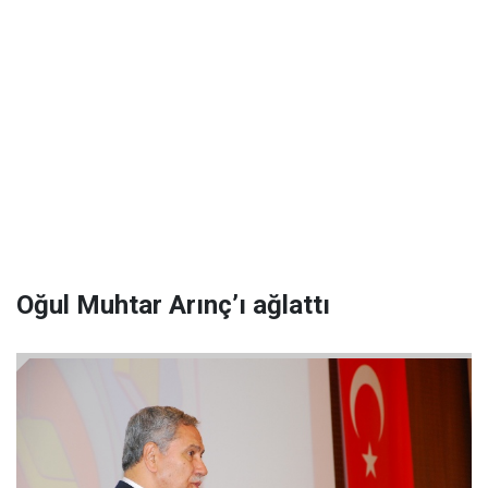
Oğul Muhtar Arınç’ı ağlattı